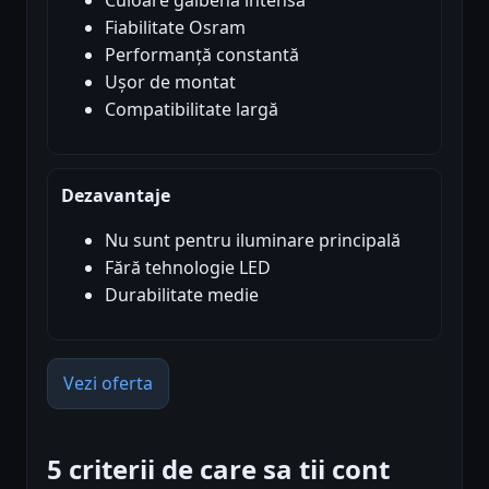
Fiabilitate Osram
Performanță constantă
Ușor de montat
Compatibilitate largă
Dezavantaje
Nu sunt pentru iluminare principală
Fără tehnologie LED
Durabilitate medie
Vezi oferta
5 criterii de care sa tii cont