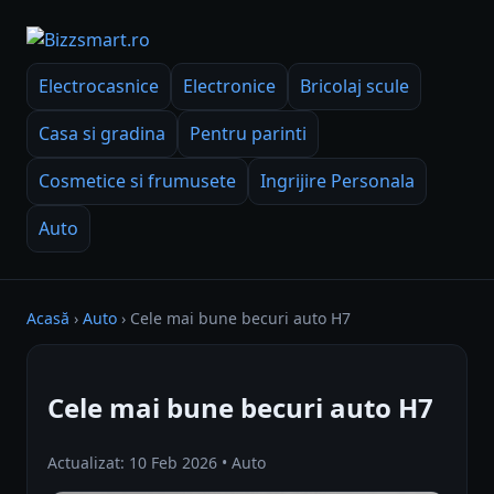
Electrocasnice
Electronice
Bricolaj scule
Casa si gradina
Pentru parinti
Cosmetice si frumusete
Ingrijire Personala
Auto
Acasă
›
Auto
›
Cele mai bune becuri auto H7
Cele mai bune becuri auto H7
Actualizat: 10 Feb 2026 • Auto