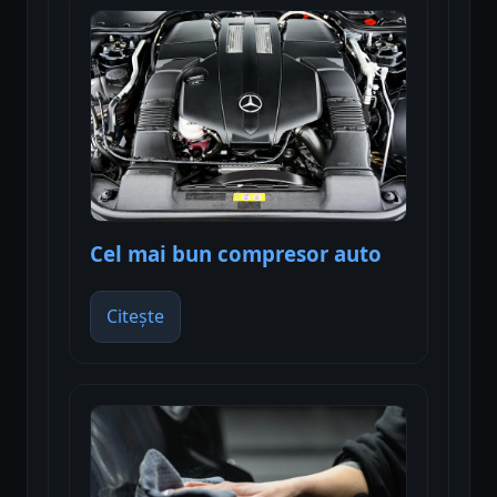
Cel mai bun compresor auto
Citește