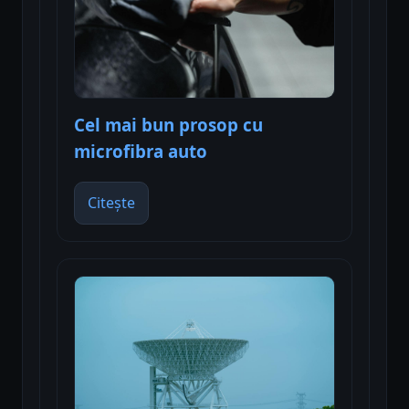
Cel mai bun prosop cu
microfibra auto
Citește