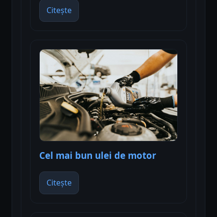
Citește
Cel mai bun ulei de motor
Citește