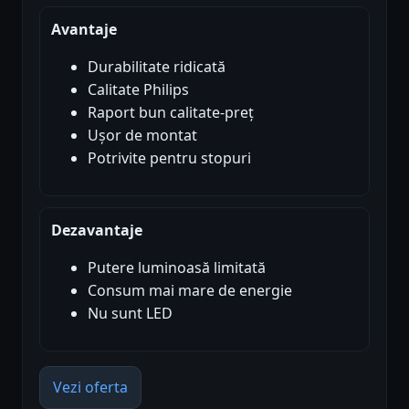
Avantaje
Durabilitate ridicată
Calitate Philips
Raport bun calitate-preț
Ușor de montat
Potrivite pentru stopuri
Dezavantaje
Putere luminoasă limitată
Consum mai mare de energie
Nu sunt LED
Vezi oferta