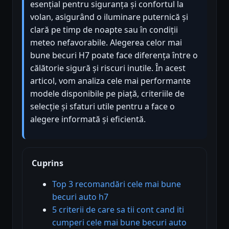
esențial pentru siguranța și confortul la
volan, asigurând o iluminare puternică și
clară pe timp de noapte sau în condiții
meteo nefavorabile. Alegerea celor mai
bune becuri H7 poate face diferența între o
călătorie sigură și riscuri inutile. În acest
articol, vom analiza cele mai performante
modele disponibile pe piață, criteriile de
selecție și sfaturi utile pentru a face o
alegere informată și eficientă.
Cuprins
Top 3 recomandări cele mai bune
becuri auto h7
5 criterii de care sa tii cont cand iti
cumperi cele mai bune becuri auto