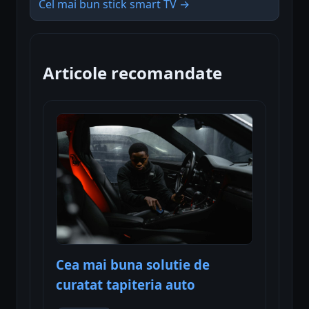
Cel mai bun stick smart TV →
Articole recomandate
Cea mai buna solutie de
curatat tapiteria auto