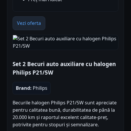
Vezi oferta
Set 2 Becuri auto auxiliare cu halogen
Philips P21/5W
Brand:
Philips
Becurile halogen Philips P21/5W sunt apreciate
pentru calitatea bună, durabilitatea de până la
20.000 km și raportul excelent calitate-preț,
potrivite pentru stopuri și semnalizare.