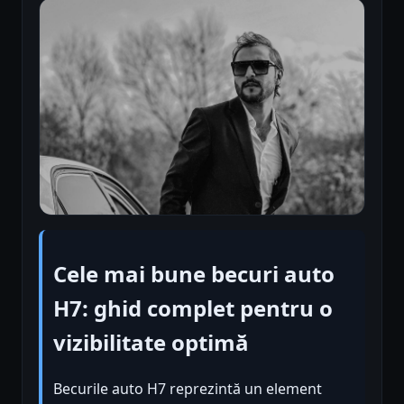
Cele mai bune becuri auto
H7: ghid complet pentru o
vizibilitate optimă
Becurile auto H7 reprezintă un element