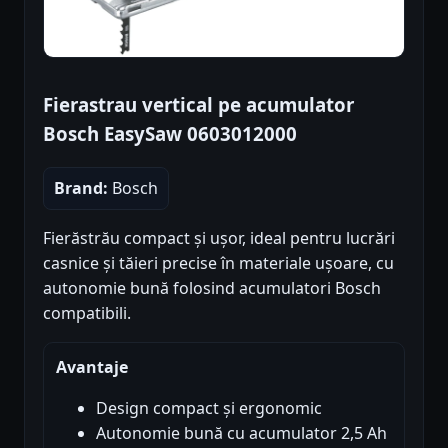
Fierastrau vertical pe acumulator
Bosch EasySaw 0603012000
Brand:
Bosch
Fierăstrău compact și ușor, ideal pentru lucrări
casnice și tăieri precise în materiale ușoare, cu
autonomie bună folosind acumulatori Bosch
compatibili.
Avantaje
Design compact și ergonomic
Autonomie bună cu acumulator 2,5 Ah