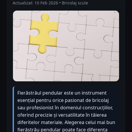
Actualizat: 10 Feb 2026 • Bricolaj scule
Fierăstrăul pendular este un instrument
esențial pentru orice pasionat de bricolaj
sau profesionist în domeniul construcțiilor,
oferind precizie și versatilitate în tăierea
diferitelor materiale. Alegerea celui mai bun
fierăstrău pendular poate face diferența