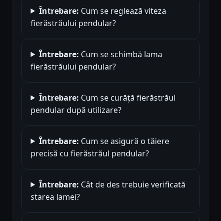
Întrebare:
Cum se reglează viteza
fierăstrăului pendular?
Întrebare:
Cum se schimbă lama
fierăstrăului pendular?
Întrebare:
Cum se curăță fierăstrăul
pendular după utilizare?
Întrebare:
Cum se asigură o tăiere
precisă cu fierăstrăul pendular?
Întrebare:
Cât de des trebuie verificată
starea lamei?