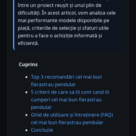
între un proiect reușit și unul plin de
dificultăți. În acest articol, vom analiza cele
mai performante modele disponibile pe
piață, criteriile de selecție și sfaturi utile
pentru a face o achiziție informată și
eficientă.
Cuprins
Top 3 recomandări cel mai bun
fierastrau pendular
5 criterii de care sa tii cont cand iti
cumperi cel mai bun fierastrau
pendular
Ghid de utilizare și întreținere (FAQ)
cel mai bun fierastrau pendular
Concluzie