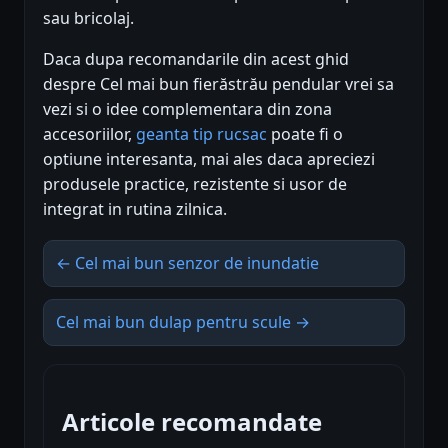
sau bricolaj.
Daca dupa recomandarile din acest ghid
despre Cel mai bun fierăstrău pendular vrei sa
vezi si o idee complementara din zona
accesoriilor,
geanta tip rucsac
poate fi o
optiune interesanta, mai ales daca apreciezi
produsele practice, rezistente si usor de
integrat in rutina zilnica.
← Cel mai bun senzor de inundatie
Cel mai bun dulap pentru scule →
Articole recomandate