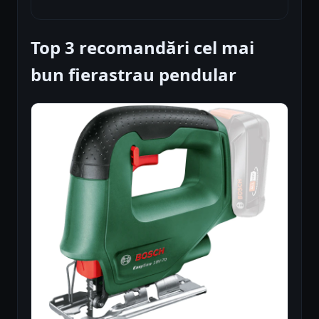
Top 3 recomandări cel mai
bun fierastrau pendular