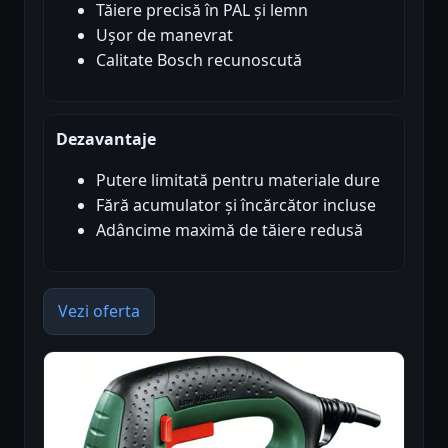
Tăiere precisă în PAL și lemn
Ușor de manevrat
Calitate Bosch recunoscută
Dezavantaje
Putere limitată pentru materiale dure
Fără acumulator și încărcător incluse
Adâncime maximă de tăiere redusă
Vezi oferta