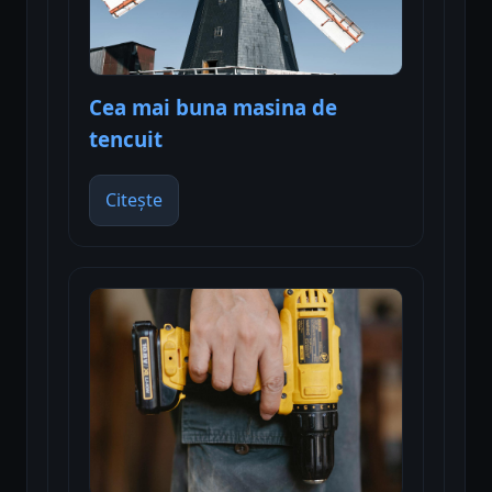
Cea mai buna masina de
tencuit
Citește