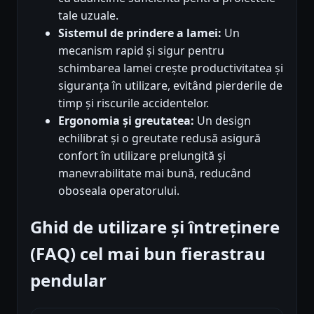
tale uzuale.
Sistemul de prindere a lamei:
Un
mecanism rapid și sigur pentru
schimbarea lamei crește productivitatea și
siguranța în utilizare, evitând pierderile de
timp și riscurile accidentelor.
Ergonomia și greutatea:
Un design
echilibrat și o greutate redusă asigură
confort în utilizare prelungită și
manevrabilitate mai bună, reducând
oboseala operatorului.
Ghid de utilizare și întreținere
(FAQ) cel mai bun fierastrau
pendular