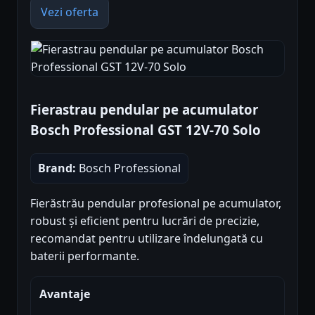
Vezi oferta
Fierastrau pendular pe acumulator
Bosch Professional GST 12V-70 Solo
Brand:
Bosch Professional
Fierăstrău pendular profesional pe acumulator,
robust și eficient pentru lucrări de precizie,
recomandat pentru utilizare îndelungată cu
baterii performante.
Avantaje