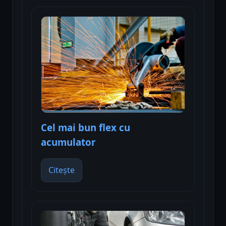
Cel mai bun flex cu
acumulator
Citește