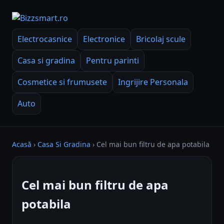
Electrocasnice
Electronice
Bricolaj scule
Casa si gradina
Pentru parinti
Cosmetice si frumusete
Ingrijire Personala
Auto
Acasă
›
Casa Si Gradina
›
Cel mai bun filtru de apa potabila
Cel mai bun filtru de apa
potabila