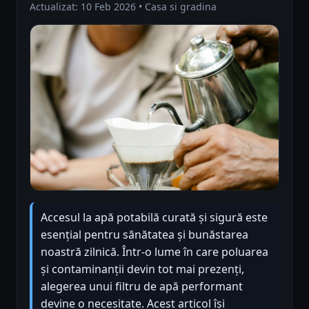
Actualizat: 10 Feb 2026 • Casa si gradina
Accesul la apă potabilă curată și sigură este
esențial pentru sănătatea și bunăstarea
noastră zilnică. Într-o lume în care poluarea
și contaminanții devin tot mai prezenți,
alegerea unui filtru de apă performant
devine o necesitate. Acest articol își