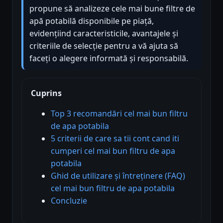
propune să analizeze cele mai bune filtre de
apă potabilă disponibile pe piață,
evidențiind caracteristicile, avantajele și
criteriile de selecție pentru a vă ajuta să
faceți o alegere informată și responsabilă.
Cuprins
Top 3 recomandări cel mai bun filtru
de apa potabila
5 criterii de care sa tii cont cand iti
cumperi cel mai bun filtru de apa
potabila
Ghid de utilizare și întreținere (FAQ)
cel mai bun filtru de apa potabila
Concluzie