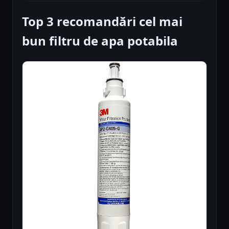
Top 3 recomandări cel mai
bun filtru de apa potabila