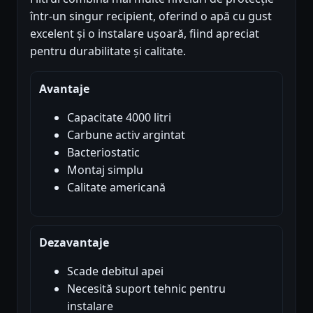
într-un singur recipient, oferind o apă cu gust
excelent și o instalare ușoară, fiind apreciat
pentru durabilitate și calitate.
Avantaje
Capacitate 4000 litri
Carbune activ argintat
Bacteriostatic
Montaj simplu
Calitate americană
Dezavantaje
Scade debitul apei
Necesită suport tehnic pentru
instalare