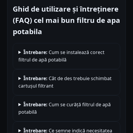
Ghid de utilizare și întreținere
(FAQ) cel mai bun filtru de apa
potabila
Întrebare:
Cum se instalează corect
filtrul de apă potabilă
Întrebare:
Cât de des trebuie schimbat
cartușul filtrant
Întrebare:
Cum se curăță filtrul de apă
potabilă
Întrebare:
Ce semne indică necesitatea