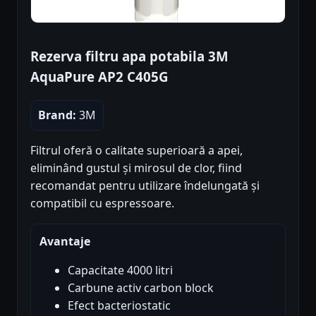
Rezerva filtru apa potabila 3M
AquaPure AP2 C405G
Brand:
3M
Filtrul oferă o calitate superioară a apei,
eliminând gustul și mirosul de clor, fiind
recomandat pentru utilizare îndelungată și
compatibil cu espressoare.
Avantaje
Capacitate 4000 litri
Carbune activ carbon block
Efect bacteriostatic