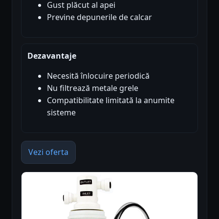
Gust plăcut al apei
Previne depunerile de calcar
Dezavantaje
Necesită înlocuire periodică
Nu filtrează metale grele
Compatibilitate limitată la anumite
sisteme
Vezi oferta