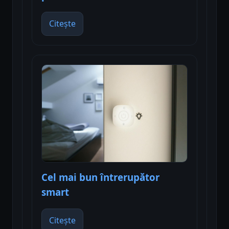
Citește
Cel mai bun întrerupător
smart
Citește