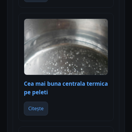
Cea mai buna centrala termica
pe peleti
Citește