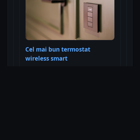
Cel mai bun termostat
wireless smart
Citește