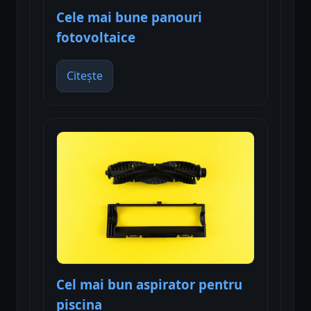
Cele mai bune panouri
fotovoltaice
Citește
Cel mai bun aspirator pentru
piscina