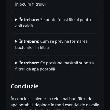
înlocuirii filtrului
Întrebare:
Se poate folosi filtrul pentru
apă caldă
Întrebare:
Cum se previne formarea
bacteriilor în filtru
Întrebare:
Ce presiune maximă suportă
filtrul de apă potabilă
Concluzie
În concluzie, alegerea celui mai bun filtru de
apă potabilă depinde în mod esențial de nevoile