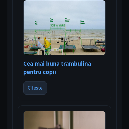
Cea mai buna trambulina
pentru copii
Citește