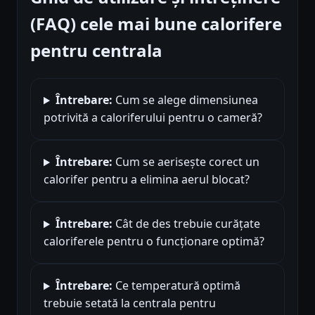
(FAQ) cele mai bune calorifere
pentru centrala
Întrebare:
Cum se alege dimensiunea
potrivită a caloriferului pentru o cameră?
Întrebare:
Cum se aerisește corect un
calorifer pentru a elimina aerul blocat?
Întrebare:
Cât de des trebuie curățate
caloriferele pentru o funcționare optimă?
Întrebare:
Ce temperatură optimă
trebuie setată la centrala pentru