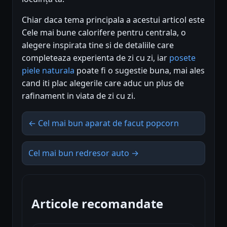
Chiar daca tema principala a acestui articol este
Cele mai bune calorifere pentru centrala, o
alegere inspirata tine si de detaliile care
completeaza experienta de zi cu zi, iar
posete
piele naturala
poate fi o sugestie buna, mai ales
cand iti plac alegerile care aduc un plus de
rafinament in viata de zi cu zi.
← Cel mai bun aparat de facut popcorn
Cel mai bun redresor auto →
Articole recomandate