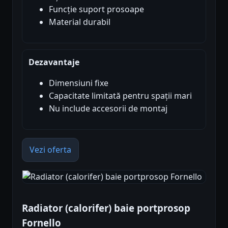
Funcție suport prosoape
Material durabil
Dezavantaje
Dimensiuni fixe
Capacitate limitată pentru spații mari
Nu include accesorii de montaj
Vezi oferta
Radiator (calorifer) baie portprosop
Fornello