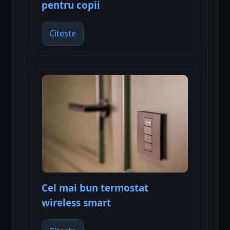
pentru copii
Citește
Cel mai bun termostat
wireless smart