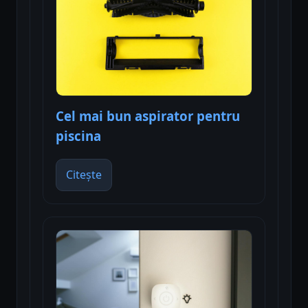
Cel mai bun aspirator pentru
piscina
Citește