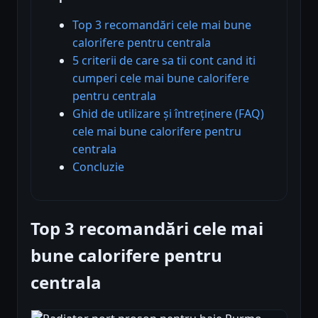
Top 3 recomandări cele mai bune
calorifere pentru centrala
5 criterii de care sa tii cont cand iti
cumperi cele mai bune calorifere
pentru centrala
Ghid de utilizare și întreținere (FAQ)
cele mai bune calorifere pentru
centrala
Concluzie
Top 3 recomandări cele mai
bune calorifere pentru
centrala