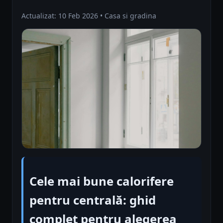
Actualizat: 10 Feb 2026 • Casa si gradina
Cele mai bune calorifere
pentru centrală: ghid
complet pentru alegerea