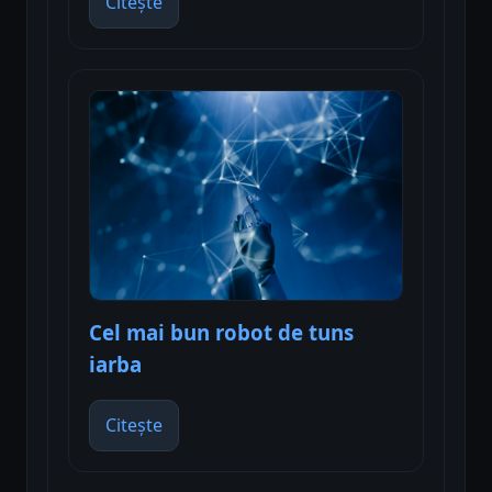
Citește
Cel mai bun robot de tuns
iarba
Citește