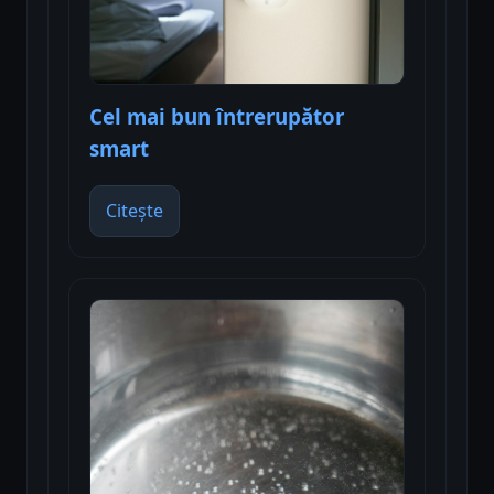
Cel mai bun întrerupător
smart
Citește