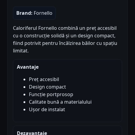
Brand:
Fornello
Caloriferul Fornello combină un preț accesibil
cu o construcție solidă și un design compact,
fiind potrivit pentru încălzirea băilor cu spațiu
limitat.
Avantaje
Preț accesibil
Design compact
Funcție portprosop
Calitate bună a materialului
Ușor de instalat
Dezavantaje