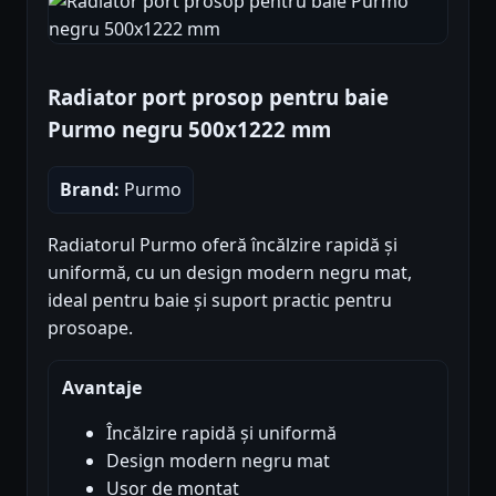
Radiator port prosop pentru baie
Purmo negru 500x1222 mm
Brand:
Purmo
Radiatorul Purmo oferă încălzire rapidă și
uniformă, cu un design modern negru mat,
ideal pentru baie și suport practic pentru
prosoape.
Avantaje
Încălzire rapidă și uniformă
Design modern negru mat
Ușor de montat