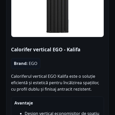
Calorifer vertical EGO - Kalifa
Brand:
EGO
Caloriferul vertical EGO Kalifa este o soluție
eficientă și estetică pentru încălzirea spațiilor,
cu profil dublu și finisaj antracit rezistent.
Avantaje
Design vertical economisitor de spațiu