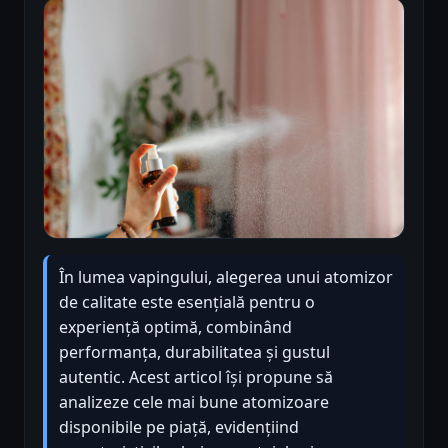
În lumea vapingului, alegerea unui atomizor
de calitate este esențială pentru o
experiență optimă, combinând
performanța, durabilitatea și gustul
autentic. Acest articol își propune să
analizeze cele mai bune atomizoare
disponibile pe piață, evidențiind