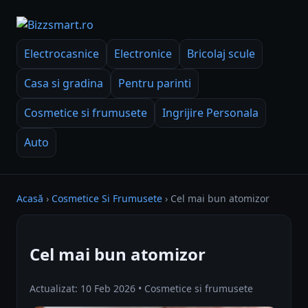
Electrocasnice
Electronice
Bricolaj scule
Casa si gradina
Pentru parinti
Cosmetice si frumusete
Ingrijire Personala
Auto
Acasă
›
Cosmetice Si Frumusete
›
Cel mai bun atomizor
Cel mai bun atomizor
Actualizat: 10 Feb 2026 • Cosmetice si frumusete