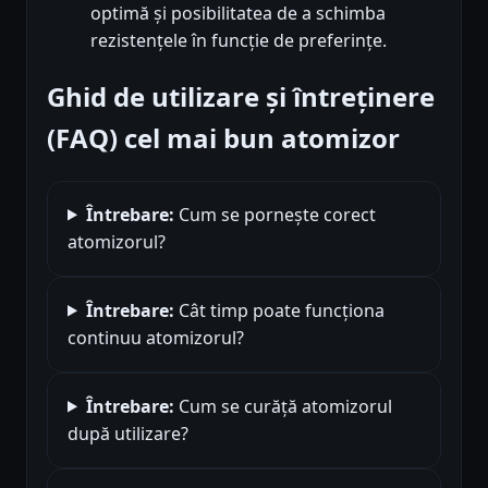
optimă și posibilitatea de a schimba
rezistențele în funcție de preferințe.
Ghid de utilizare și întreținere
(FAQ) cel mai bun atomizor
Întrebare:
Cum se pornește corect
atomizorul?
Întrebare:
Cât timp poate funcționa
continuu atomizorul?
Întrebare:
Cum se curăță atomizorul
după utilizare?