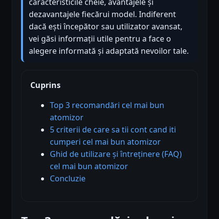
caracteristicile cheie, avantajele și
dezavantajele fiecărui model. Indiferent
dacă ești începător sau utilizator avansat,
vei găsi informații utile pentru a face o
alegere informată și adaptată nevoilor tale.
Cuprins
Top 3 recomandări cel mai bun
atomizor
5 criterii de care sa tii cont cand iti
cumperi cel mai bun atomizor
Ghid de utilizare și întreținere (FAQ)
cel mai bun atomizor
Concluzie