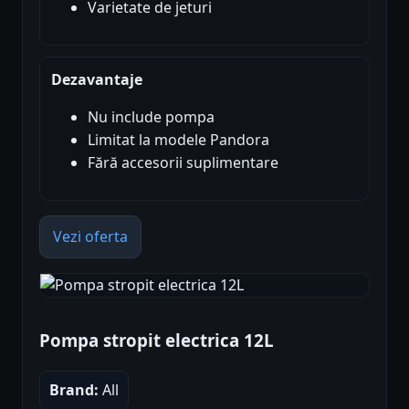
Varietate de jeturi
Dezavantaje
Nu include pompa
Limitat la modele Pandora
Fără accesorii suplimentare
Vezi oferta
Pompa stropit electrica 12L
Brand:
All