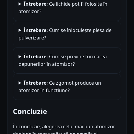
Întrebare:
Ce lichide pot fi folosite în
atomizor?
Întrebare:
Cum se înlocuiește piesa de
pulverizare?
Întrebare:
Cum se previne formarea
depunerilor în atomizor?
Întrebare:
Ce zgomot produce un
atomizor în funcțiune?
Concluzie
În concluzie, alegerea celui mai bun atomizor