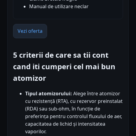
Manual de utilizare neclar
Vezi oferta
5 criterii de care sa tii cont
cand iti cumperi cel mai bun
atomizor
Tipul atomizorului:
Alege între atomizor
cu rezistență (RTA), cu rezervor preinstalat
(RDA) sau sub-ohm, în funcție de
preferința pentru controlul fluxului de aer,
capacitatea de lichid și intensitatea
vaporilor.