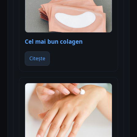
Cel mai bun colagen
Citește