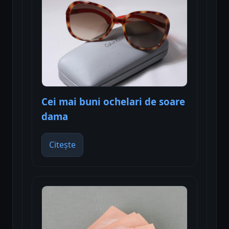
Cei mai buni ochelari de soare
dama
Citește