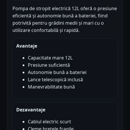
Pompa de stropit electrică 12L oferă o presiune
eficientă și autonomie bună a bateriei, fiind
potrivită pentru grădini medii și mari cu o
utilizare confortabilă și rapidă.
Avantaje
Capacitate mare 12L
Presiune suficientă
Autonomie bună a bateriei
Lance telescopică inclusă
Manevrabilitate bună
Dezavantaje
Cablul electric scurt
Cleme bretele fragile