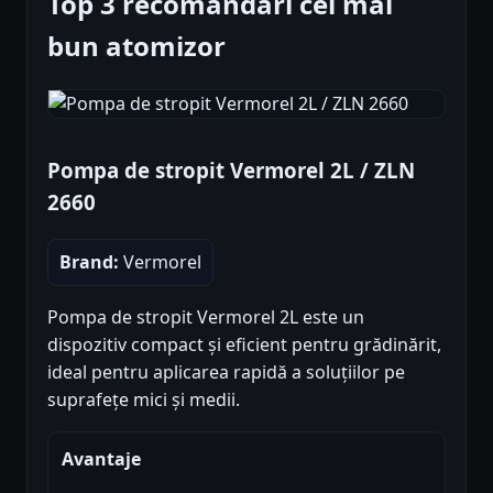
Top 3 recomandări cel mai
bun atomizor
Pompa de stropit Vermorel 2L / ZLN
2660
Brand:
Vermorel
Pompa de stropit Vermorel 2L este un
dispozitiv compact și eficient pentru grădinărit,
ideal pentru aplicarea rapidă a soluțiilor pe
suprafețe mici și medii.
Avantaje