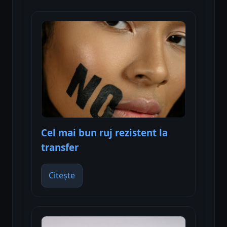
Cel mai bun ruj rezistent la
transfer
Citește