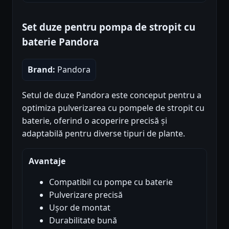
Set duze pentru pompa de stropit cu
baterie Pandora
Brand:
Pandora
Setul de duze Pandora este conceput pentru a
optimiza pulverizarea cu pompele de stropit cu
baterie, oferind o acoperire precisă și
adaptabilă pentru diverse tipuri de plante.
Avantaje
Compatibil cu pompe cu baterie
Pulverizare precisă
Ușor de montat
Durabilitate bună