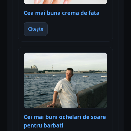
Cea mai buna crema de fata
Citește
Cei mai buni ochelari de soare
pentru barbati