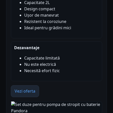
Capacitate 2L
Design compact
Ușor de manevrat
Rezistent la coroziune
Ideal pentru grădini mici
Dezavantaje
Capacitate limitată
Nu este electrică
Necesită efort fizic
Vezi oferta