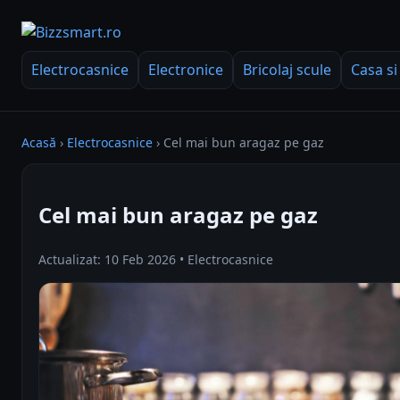
Electrocasnice
Electronice
Bricolaj scule
Casa si
Acasă
›
Electrocasnice
›
Cel mai bun aragaz pe gaz
Cel mai bun aragaz pe gaz
Actualizat: 10 Feb 2026 • Electrocasnice