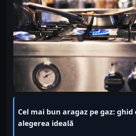
Cel mai bun aragaz pe gaz: ghid
alegerea ideală