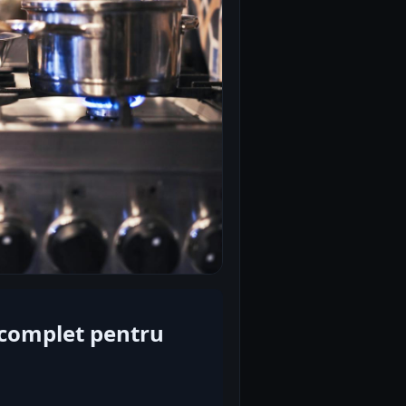
 complet pentru