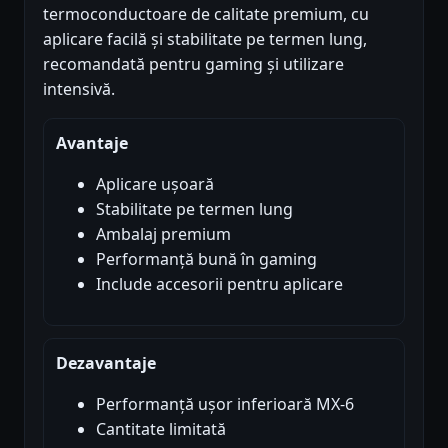
termoconductoare de calitate premium, cu
aplicare facilă și stabilitate pe termen lung,
recomandată pentru gaming și utilizare
intensivă.
Avantaje
Aplicare ușoară
Stabilitate pe termen lung
Ambalaj premium
Performanță bună în gaming
Include accesorii pentru aplicare
Dezavantaje
Performanță ușor inferioară MX-6
Cantitate limitată