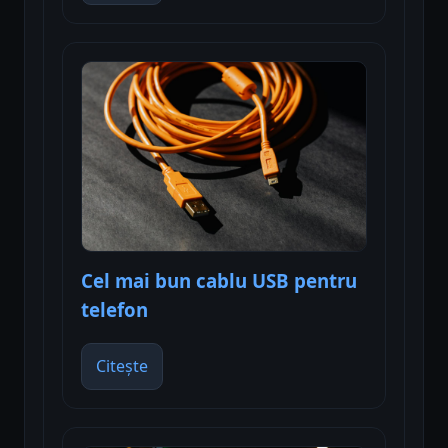
Cel mai bun cablu USB pentru
telefon
Citește