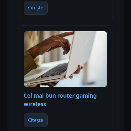
Citește
Cel mai bun router gaming
wireless
Citește