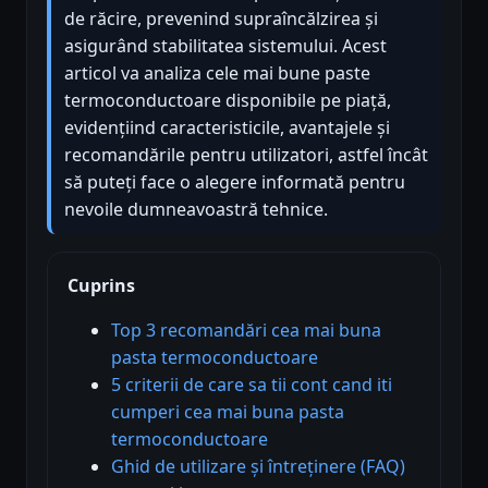
de răcire, prevenind supraîncălzirea și
asigurând stabilitatea sistemului. Acest
articol va analiza cele mai bune paste
termoconductoare disponibile pe piață,
evidențiind caracteristicile, avantajele și
recomandările pentru utilizatori, astfel încât
să puteți face o alegere informată pentru
nevoile dumneavoastră tehnice.
Cuprins
Top 3 recomandări cea mai buna
pasta termoconductoare
5 criterii de care sa tii cont cand iti
cumperi cea mai buna pasta
termoconductoare
Ghid de utilizare și întreținere (FAQ)