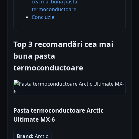
cea mai buna pasta
termoconductoare
Concluzie
Top 3 recomandări cea mai
buna pasta
termoconductoare
Pasta termoconductoare Arctic
Ultimate MX-6
Brand:
Arctic