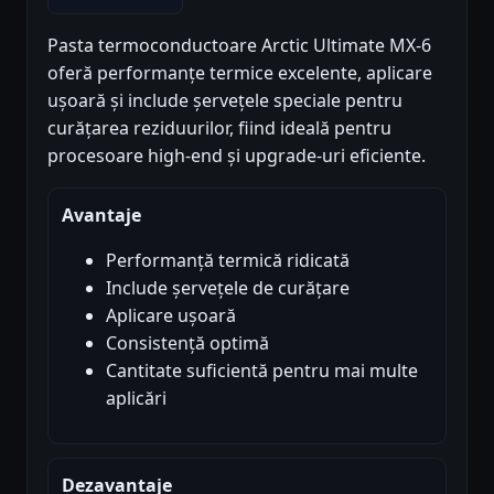
Pasta termoconductoare Arctic Ultimate MX-6
oferă performanțe termice excelente, aplicare
ușoară și include șervețele speciale pentru
curățarea reziduurilor, fiind ideală pentru
procesoare high-end și upgrade-uri eficiente.
Avantaje
Performanță termică ridicată
Include șervețele de curățare
Aplicare ușoară
Consistență optimă
Cantitate suficientă pentru mai multe
aplicări
Dezavantaje