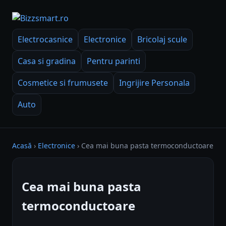
Electrocasnice
Electronice
Bricolaj scule
Casa si gradina
Pentru parinti
Cosmetice si frumusete
Ingrijire Personala
Auto
Acasă
›
Electronice
›
Cea mai buna pasta termoconductoare
Cea mai buna pasta
termoconductoare