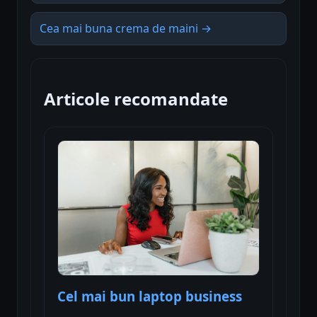
Cea mai buna crema de maini →
Articole recomandate
Cel mai bun laptop business