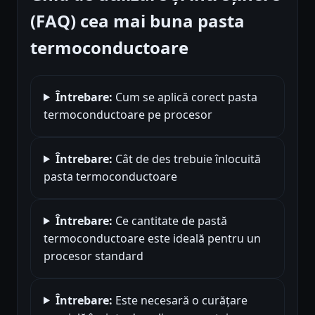
(FAQ) cea mai buna pasta
termoconductoare
Întrebare:
Cum se aplică corect pasta
termoconductoare pe procesor
Întrebare:
Cât de des trebuie înlocuită
pasta termoconductoare
Întrebare:
Ce cantitate de pastă
termoconductoare este ideală pentru un
procesor standard
Întrebare:
Este necesară o curățare