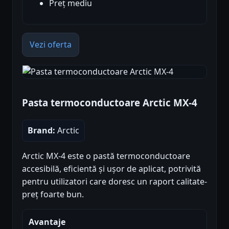
Preț mediu
Vezi oferta
Pasta termoconductoare Arctic MX-4
Brand:
Arctic
Arctic MX-4 este o pastă termoconductoare
accesibilă, eficientă și ușor de aplicat, potrivită
pentru utilizatori care doresc un raport calitate-
preț foarte bun.
Avantaje