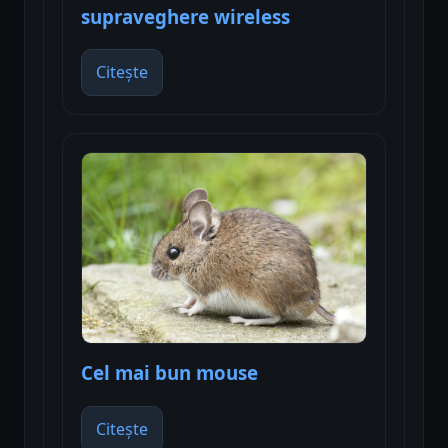
supraveghere wireless
Citește
Cel mai bun mouse
Citește