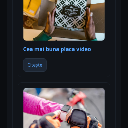
Cea mai buna placa video
Citește