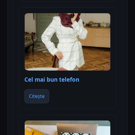
Cel mai bun telefon
Citește