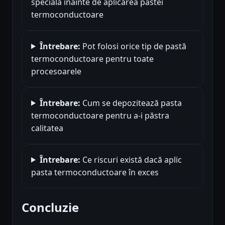
specială înainte de aplicarea pastei
termoconductoare
Întrebare:
Pot folosi orice tip de pastă
termoconductoare pentru toate
procesoarele
Întrebare:
Cum se depozitează pasta
termoconductoare pentru a-i păstra
calitatea
Întrebare:
Ce riscuri există dacă aplic
pasta termoconductoare în exces
Concluzie