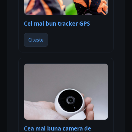
Cel mai bun tracker GPS
Citește
Cea mai buna camera de