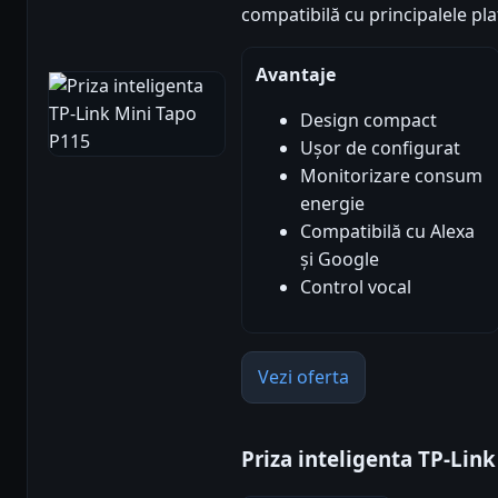
compatibilă cu principalele p
Avantaje
Design compact
Ușor de configurat
Monitorizare consum
energie
Compatibilă cu Alexa
și Google
Control vocal
Vezi oferta
Priza inteligenta TP-Lin