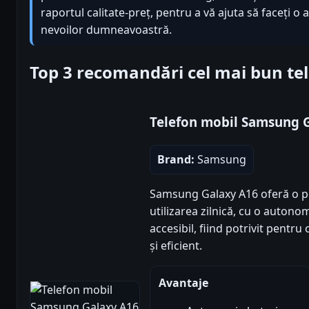
raportul calitate-preț, pentru a vă ajuta să faceți o 
nevoilor dumneavoastră.
Top 3 recomandări cel mai bun t
Telefon mobil Samsung 
Brand:
Samsung
Samsung Galaxy A16 oferă o p
utilizarea zilnică, cu o autono
accesibil, fiind potrivit pentru
și eficient.
Avantaje