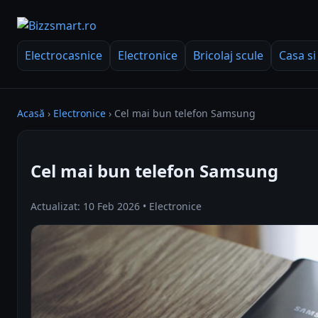
Electrocasnice
Electronice
Bricolaj scule
Casa si
Acasă
›
Electronice
›
Cel mai bun telefon Samsung
Cel mai bun telefon Samsung
Actualizat: 10 Feb 2026 • Electronice