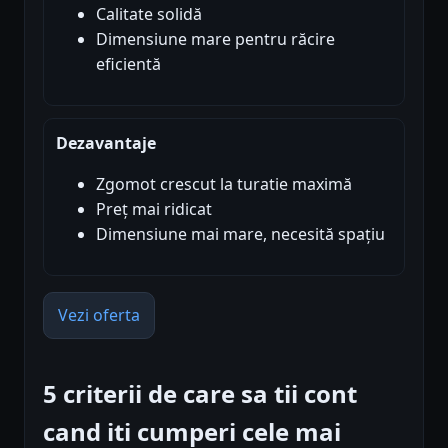
Calitate solidă
Dimensiune mare pentru răcire
eficientă
Dezavantaje
Zgomot crescut la turatie maximă
Preț mai ridicat
Dimensiune mai mare, necesită spațiu
Vezi oferta
5 criterii de care sa tii cont
cand iti cumperi cele mai