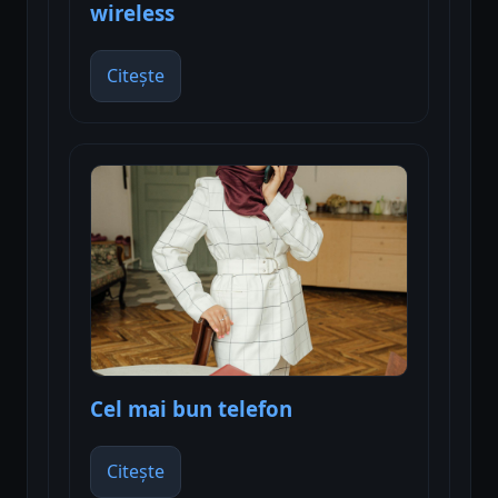
wireless
Citește
Cel mai bun telefon
Citește