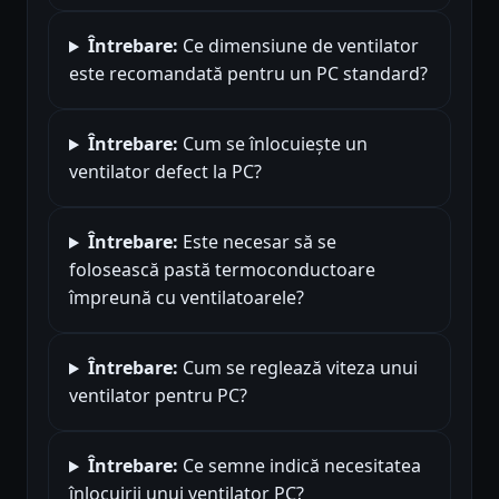
Întrebare:
Ce dimensiune de ventilator
este recomandată pentru un PC standard?
Întrebare:
Cum se înlocuiește un
ventilator defect la PC?
Întrebare:
Este necesar să se
folosească pastă termoconductoare
împreună cu ventilatoarele?
Întrebare:
Cum se reglează viteza unui
ventilator pentru PC?
Întrebare:
Ce semne indică necesitatea
înlocuirii unui ventilator PC?