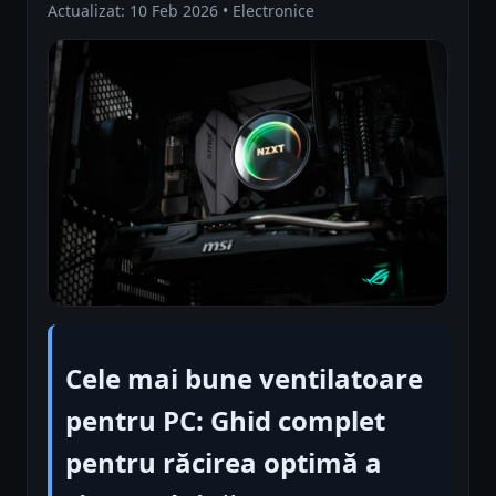
Actualizat: 10 Feb 2026 • Electronice
Cele mai bune ventilatoare
pentru PC: Ghid complet
pentru răcirea optimă a