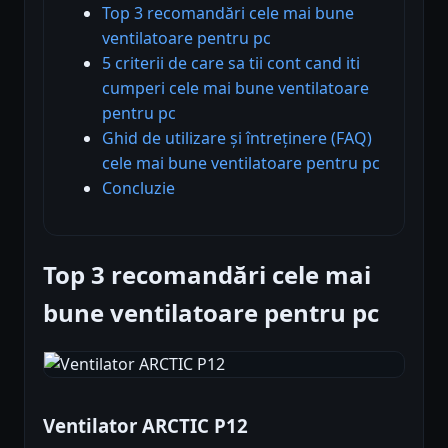
Top 3 recomandări cele mai bune
ventilatoare pentru pc
5 criterii de care sa tii cont cand iti
cumperi cele mai bune ventilatoare
pentru pc
Ghid de utilizare și întreținere (FAQ)
cele mai bune ventilatoare pentru pc
Concluzie
Top 3 recomandări cele mai
bune ventilatoare pentru pc
Ventilator ARCTIC P12