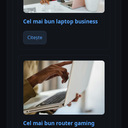
Cel mai bun laptop business
Citește
Cel mai bun router gaming