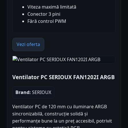
Viteza maximă limitată
Conector 3 pini
Fără control PWM
Vezi oferta
Ventilator PC SERIOUX FAN1202I ARGB
Brand:
SERIOUX
Ventilator PC de 120 mm cu iluminare ARGB
sincronizabilă, construcție solidă și
performanțe bune la un preț accesibil, potrivit