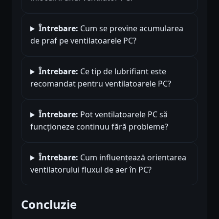
Întrebare:
Cum se previne acumularea
de praf pe ventilatoarele PC?
Întrebare:
Ce tip de lubrifiant este
recomandat pentru ventilatoarele PC?
Întrebare:
Pot ventilatoarele PC să
funcționeze continuu fără probleme?
Întrebare:
Cum influențează orientarea
ventilatorului fluxul de aer în PC?
Concluzie