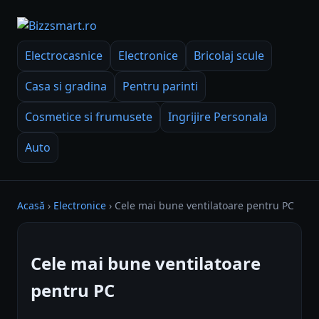
Electrocasnice
Electronice
Bricolaj scule
Casa si gradina
Pentru parinti
Cosmetice si frumusete
Ingrijire Personala
Auto
Acasă
›
Electronice
›
Cele mai bune ventilatoare pentru PC
Cele mai bune ventilatoare
pentru PC