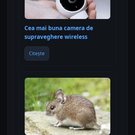
Cea mai buna camera de
supraveghere wireless
Citește