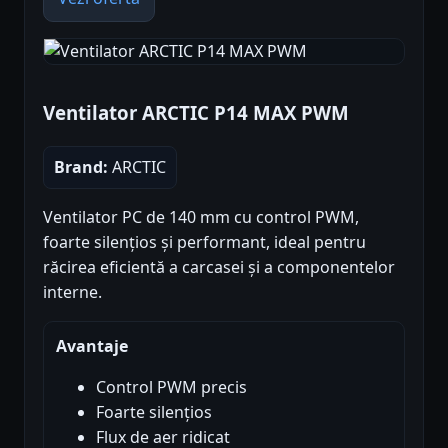
Ventilator ARCTIC P14 MAX PWM
Brand:
ARCTIC
Ventilator PC de 140 mm cu control PWM,
foarte silențios și performant, ideal pentru
răcirea eficientă a carcasei și a componentelor
interne.
Avantaje
Control PWM precis
Foarte silențios
Flux de aer ridicat