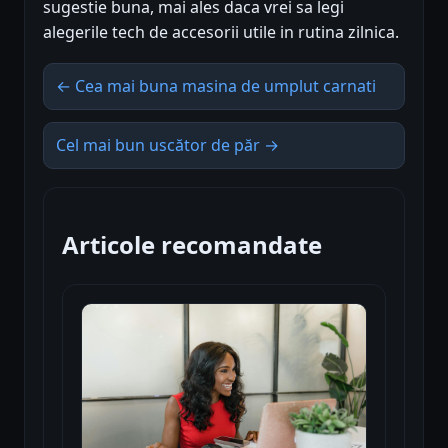
sugestie buna, mai ales daca vrei sa legi
alegerile tech de accesorii utile in rutina zilnica.
← Cea mai buna masina de umplut carnati
Cel mai bun uscător de păr →
Articole recomandate