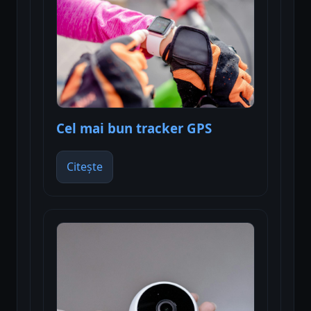
Cel mai bun tracker GPS
Citește