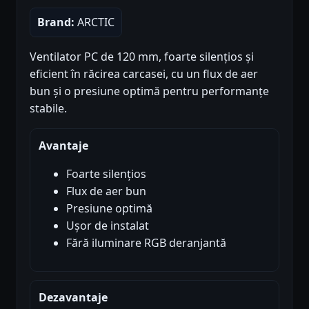
Brand:
ARCTIC
Ventilator PC de 120 mm, foarte silențios și
eficient în răcirea carcasei, cu un flux de aer
bun și o presiune optimă pentru performanțe
stabile.
Avantaje
Foarte silențios
Flux de aer bun
Presiune optimă
Ușor de instalat
Fără iluminare RGB deranjantă
Dezavantaje