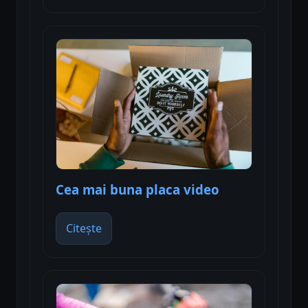
Cea mai buna placa video
Citește