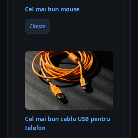
Cel mai bun mouse
Citește
Cel mai bun cablu USB pentru
telefon