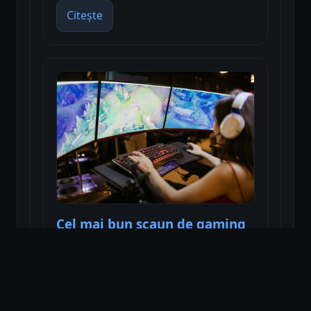
Citește
Cel mai bun scaun de gaming
Citește