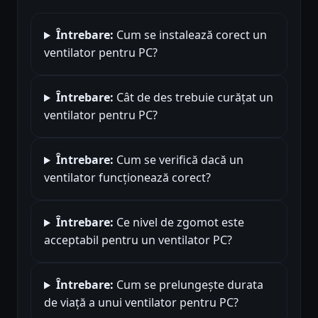
Întrebare:
Cum se instalează corect un
ventilator pentru PC?
Întrebare:
Cât de des trebuie curățat un
ventilator pentru PC?
Întrebare:
Cum se verifică dacă un
ventilator funcționează corect?
Întrebare:
Ce nivel de zgomot este
acceptabil pentru un ventilator PC?
Întrebare:
Cum se prelungește durata
de viață a unui ventilator pentru PC?