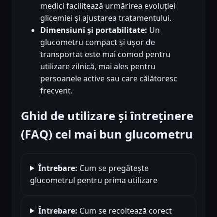
medici facilitează urmărirea evoluției
glicemiei și ajustarea tratamentului.
Dimensiuni și portabilitate:
Un
glucometru compact și ușor de
transportat este mai comod pentru
utilizare zilnică, mai ales pentru
persoanele active sau care călătoresc
frecvent.
Ghid de utilizare și întreținere
(FAQ) cel mai bun glucometru
Întrebare:
Cum se pregătește
glucometrul pentru prima utilizare
Întrebare:
Cum se recoltează corect