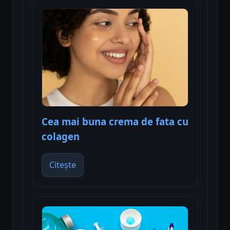
Cea mai buna crema de fata cu
colagen
Citește