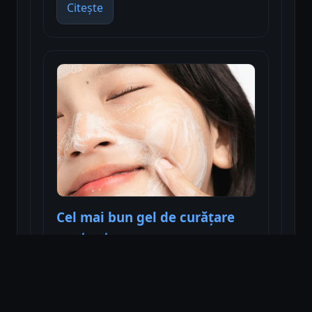
Citește
Cel mai bun gel de curățare
pentru ten
Citește