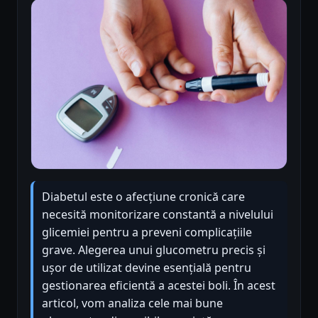
Diabetul este o afecțiune cronică care
necesită monitorizare constantă a nivelului
glicemiei pentru a preveni complicațiile
grave. Alegerea unui glucometru precis și
ușor de utilizat devine esențială pentru
gestionarea eficientă a acestei boli. În acest
articol, vom analiza cele mai bune