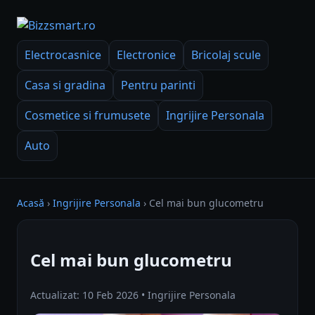
Electrocasnice
Electronice
Bricolaj scule
Casa si gradina
Pentru parinti
Cosmetice si frumusete
Ingrijire Personala
Auto
Acasă
›
Ingrijire Personala
›
Cel mai bun glucometru
Cel mai bun glucometru
Actualizat: 10 Feb 2026 • Ingrijire Personala