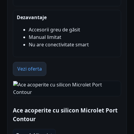
Dezavantaje
Accesorii greu de găsit
Manual limitat
Nu are conectivitate smart
Vezi oferta
Ace acoperite cu silicon Microlet Port
Contour