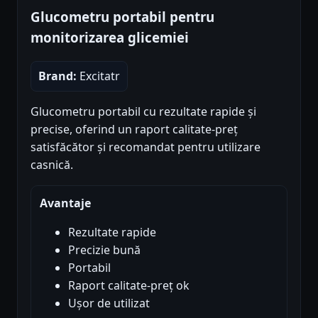
Glucometru portabil pentru
monitorizarea glicemiei
Brand:
Excitatr
Glucometru portabil cu rezultate rapide și
precise, oferind un raport calitate-preț
satisfăcător și recomandat pentru utilizare
casnică.
Avantaje
Rezultate rapide
Precizie bună
Portabil
Raport calitate-preț ok
Ușor de utilizat