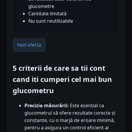
glucometre
Cantitate limitată
Nu sunt reutilizabile
Vezi oferta
5 criterii de care sa tii cont
cand iti cumperi cel mai bun
glucometru
Precizia măsurării:
Este esențial ca
glucometrul să ofere rezultate corecte și
constante, cu o marjă de eroare minimă,
pentru a asigura un control eficient al