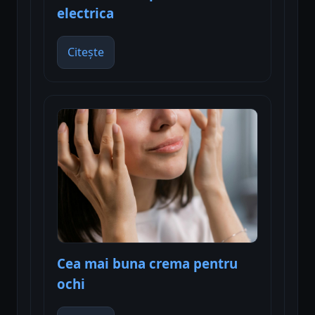
electrica
Citește
Cea mai buna crema pentru
ochi