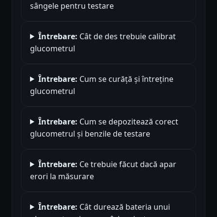
sângele pentru testare
Întrebare:
Cât de des trebuie calibrat
glucometrul
Întrebare:
Cum se curăță și întreține
glucometrul
Întrebare:
Cum se depozitează corect
glucometrul și benzile de testare
Întrebare:
Ce trebuie făcut dacă apar
erori la măsurare
Întrebare:
Cât durează bateria unui