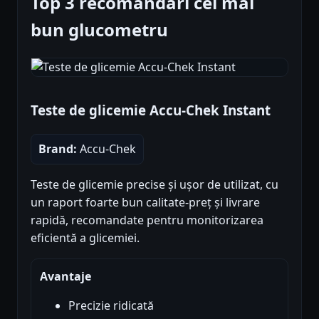
Top 3 recomandări cel mai
bun glucometru
Teste de glicemie Accu-Chek Instant
Brand:
Accu-Chek
Teste de glicemie precise și ușor de utilizat, cu
un raport foarte bun calitate-preț și livrare
rapidă, recomandate pentru monitorizarea
eficientă a glicemiei.
Avantaje
Precizie ridicată