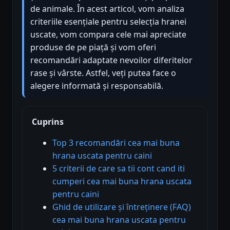
de animale. În acest articol, vom analiza
criteriile esențiale pentru selecția hranei
uscate, vom compara cele mai apreciate
produse de pe piață și vom oferi
recomandări adaptate nevoilor diferitelor
rase și vârste. Astfel, veți putea face o
alegere informată și responsabilă.
Cuprins
Top 3 recomandări cea mai buna
hrana uscata pentru caini
5 criterii de care sa tii cont cand iti
cumperi cea mai buna hrana uscata
pentru caini
Ghid de utilizare și întreținere (FAQ)
cea mai buna hrana uscata pentru