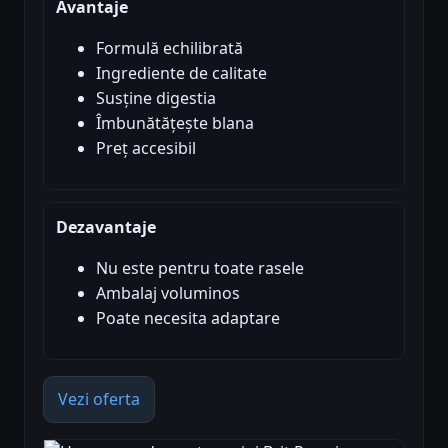
Avantaje
Formulă echilibrată
Ingrediente de calitate
Susține digestia
Îmbunătățește blana
Preț accesibil
Dezavantaje
Nu este pentru toate rasele
Ambalaj voluminos
Poate necesita adaptare
Vezi oferta