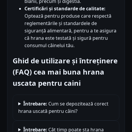
blănii, precum și digestia.
Certificări și standarde de calitate:
Optează pentru produse care respectă
reglementările și standardele de
siguranță alimentară, pentru a te asigura
că hrana este testată și sigură pentru
consumul câinelui tău.
Ghid de utilizare și întreținere
(FAQ) cea mai buna hrana
uscata pentru caini
Întrebare:
Cum se depozitează corect
hrana uscată pentru câini?
Întrebare:
Cât timp poate sta hrana