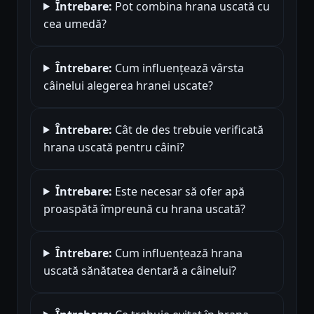
Întrebare:
Pot combina hrana uscată cu
cea umedă?
Întrebare:
Cum influențează vârsta
câinelui alegerea hranei uscate?
Întrebare:
Cât de des trebuie verificată
hrana uscată pentru câini?
Întrebare:
Este necesar să ofer apă
proaspătă împreună cu hrana uscată?
Întrebare:
Cum influențează hrana
uscată sănătatea dentară a câinelui?