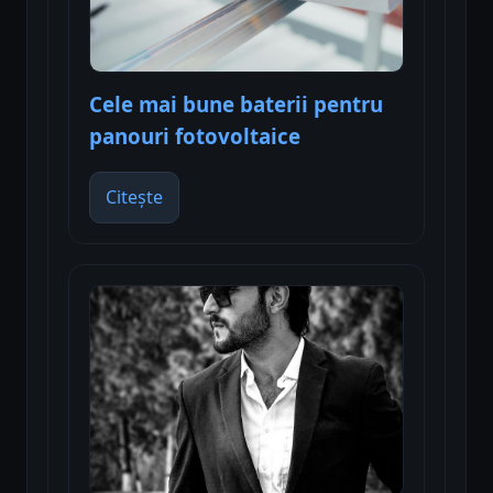
Cele mai bune baterii pentru
panouri fotovoltaice
Citește