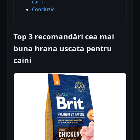
caini
Concluzie
Top 3 recomandări cea mai
buna hrana uscata pentru
caini