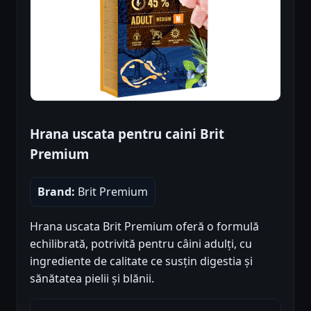
Hrana uscata pentru caini Brit
Premium
Brand:
Brit Premium
Hrana uscata Brit Premium oferă o formulă
echilibrată, potrivită pentru câini adulți, cu
ingrediente de calitate ce susțin digestia și
sănătatea pielii și blănii.