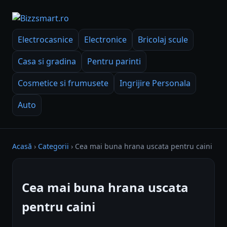
Electrocasnice
Electronice
Bricolaj scule
Casa si gradina
Pentru parinti
Cosmetice si frumusete
Ingrijire Personala
Auto
Acasă
›
Categorii
›
Cea mai buna hrana uscata pentru caini
Cea mai buna hrana uscata
pentru caini