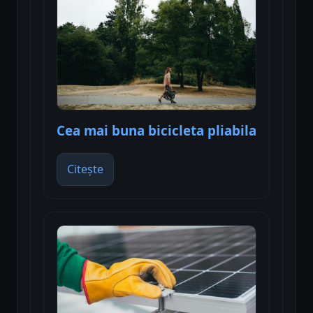
Cea mai buna bicicleta pliabila
Citește