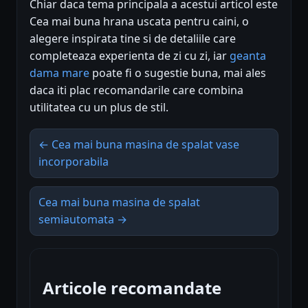
Chiar daca tema principala a acestui articol este
Cea mai buna hrana uscata pentru caini, o
alegere inspirata tine si de detaliile care
completeaza experienta de zi cu zi, iar
geanta
dama mare
poate fi o sugestie buna, mai ales
daca iti plac recomandarile care combina
utilitatea cu un plus de stil.
← Cea mai buna masina de spalat vase
incorporabila
Cea mai buna masina de spalat
semiautomata →
Articole recomandate