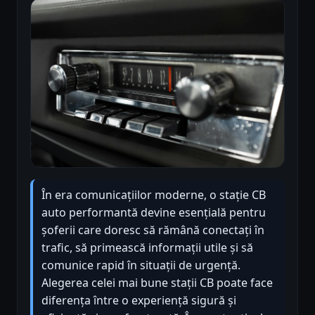
În era comunicațiilor moderne, o stație CB
auto performantă devine esențială pentru
șoferii care doresc să rămână conectați în
trafic, să primească informații utile și să
comunice rapid în situații de urgență.
Alegerea celei mai bune stații CB poate face
diferența între o experiență sigură și