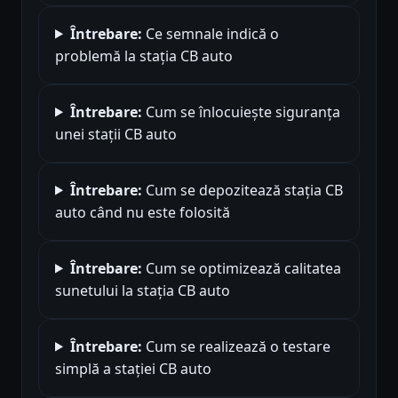
Întrebare:
Ce semnale indică o
problemă la stația CB auto
Întrebare:
Cum se înlocuiește siguranța
unei stații CB auto
Întrebare:
Cum se depozitează stația CB
auto când nu este folosită
Întrebare:
Cum se optimizează calitatea
sunetului la stația CB auto
Întrebare:
Cum se realizează o testare
simplă a stației CB auto