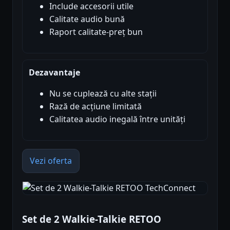
Include accesorii utile
Calitate audio bună
Raport calitate-preț bun
Dezavantaje
Nu se cuplează cu alte stații
Rază de acțiune limitată
Calitatea audio inegală între unități
Vezi oferta
Set de 2 Walkie-Talkie RETOO