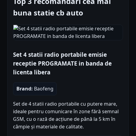
Top 3 recomandări cea mai
buna statie cb auto
Set 4 statii radio portabile emisie
receptie PROGRAMATE in banda de
licenta libera
Brand:
Baofeng
Set de 4 statii radio portabile cu putere mare,
ideale pentru comunicare în zone fără semnal
GSM, cu o rază de acțiune de până la 5 km în
câmpie și materiale de calitate.