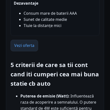
Dezavantaje
Consum mare de baterii AAA
Sunet de calitate medie
Tiuie la distanțe mici
Vezi oferta
5 criterii de care sa tii cont
cand iti cumperi cea mai buna
statie cb auto
Puterea de emisie (Watt):
Influentează
raza de acoperire a semnalului. O putere
standard de 4W este suficientă pentru