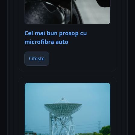
Cel mai bun prosop cu
microfibra auto
Citește