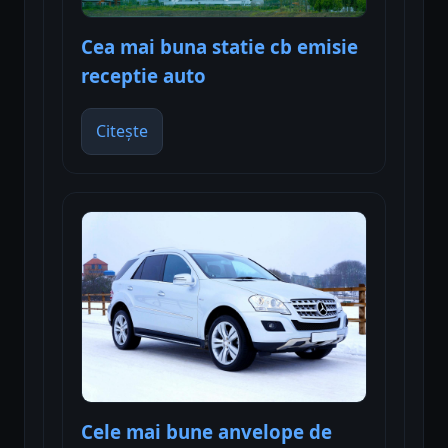
Cea mai buna statie cb emisie
receptie auto
Citește
Cele mai bune anvelope de