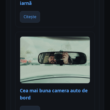
iarnă
Citește
Cea mai buna camera auto de
bord