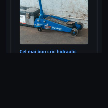
Cel mai bun cric hidraulic
Citește