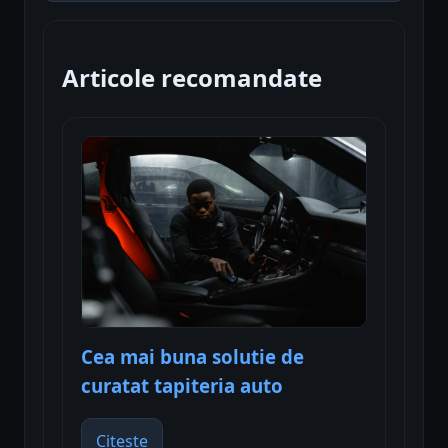
Articole recomandate
Cea mai buna solutie de
curatat tapiteria auto
Citește