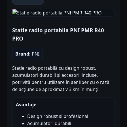
Statie radio portabila PNI PMR R40
PRO
Brand:
PNI
Stație radio portabilă cu design robust,
acumulatori durabili și accesorii incluse,
potrivită pentru utilizare în aer liber cu o rază
de acțiune de aproximativ 3 km în munți.
Avantaje
Design robust și profesional
Acumulatori durabili