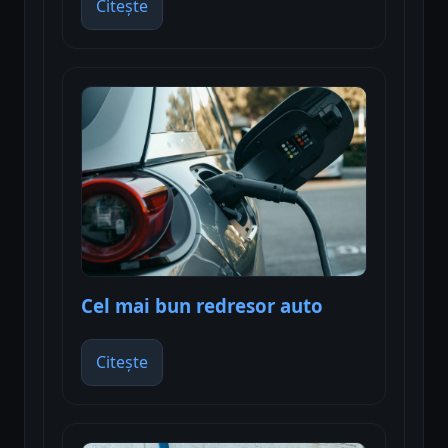
Citește
Cel mai bun redresor auto
Citește