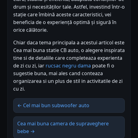
drum și necesităților tale. Astfel, investind într-o
stație care îmbină aceste caracteristici, vei
beneficia de o experiență optimă și sigură în
orice călătorie.
Chiar daca tema principala a acestui articol este
Cea mai buna statie CB auto, o alegere inspirata
tine si de detaliile care completeaza experienta
de zi cu zi, iar
rucsac negru dama
poate fi o
sugestie buna, mai ales cand conteaza
organizarea si un plus de stil in activitatile de zi
cu zi.
← Cel mai bun subwoofer auto
Cea mai buna camera de supraveghere
bebe →