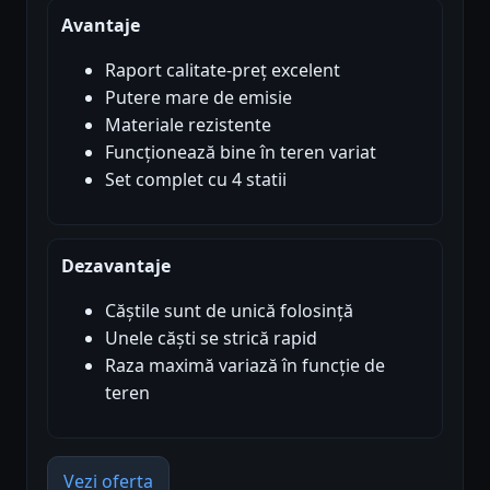
Avantaje
Raport calitate-preț excelent
Putere mare de emisie
Materiale rezistente
Funcționează bine în teren variat
Set complet cu 4 statii
Dezavantaje
Căștile sunt de unică folosință
Unele căști se strică rapid
Raza maximă variază în funcție de
teren
Vezi oferta