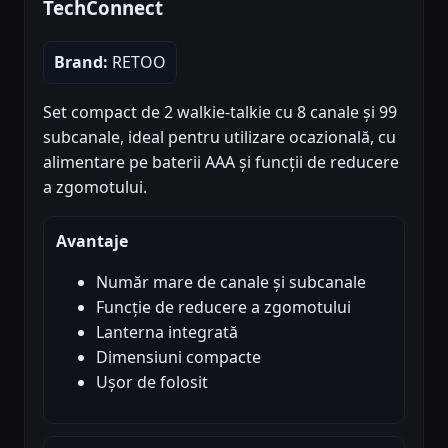
TechConnect
Brand:
RETOO
Set compact de 2 walkie-talkie cu 8 canale și 99
subcanale, ideal pentru utilizare ocazională, cu
alimentare pe baterii AAA și funcții de reducere
a zgomotului.
Avantaje
Număr mare de canale și subcanale
Funcție de reducere a zgomotului
Lanterna integrată
Dimensiuni compacte
Ușor de folosit