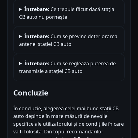
Întrebare:
Ce trebuie făcut dacă stația
CB auto nu pornește
Întrebare:
Cum se previne deteriorarea
antenei stației CB auto
Întrebare:
Cum se reglează puterea de
transmisie a stației CB auto
Concluzie
În concluzie, alegerea celei mai bune stații CB
auto depinde în mare măsură de nevoile
specifice ale utilizatorului și de condițiile în care
va fi folosită. Din topul recomandărilor