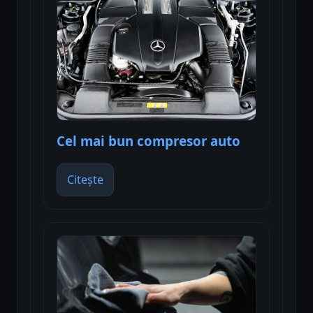
Cel mai bun compresor auto
Citește