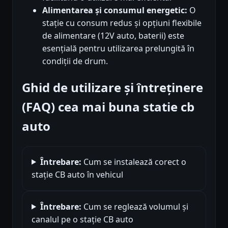
Alimentarea și consumul energetic:
O
stație cu consum redus și opțiuni flexibile
de alimentare (12V auto, baterii) este
esențială pentru utilizarea prelungită în
condiții de drum.
Ghid de utilizare și întreținere
(FAQ) cea mai buna statie cb
auto
Întrebare:
Cum se instalează corect o
stație CB auto în vehicul
Întrebare:
Cum se reglează volumul și
canalul pe o stație CB auto