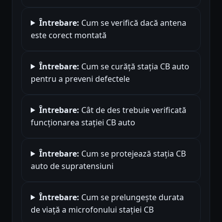
Întrebare:
Cum se verifică dacă antena
este corect montată
Întrebare:
Cum se curăță stația CB auto
pentru a preveni defectele
Întrebare:
Cât de des trebuie verificată
funcționarea stației CB auto
Întrebare:
Cum se protejează stația CB
auto de supratensiuni
Întrebare:
Cum se prelungește durata
de viață a microfonului stației CB