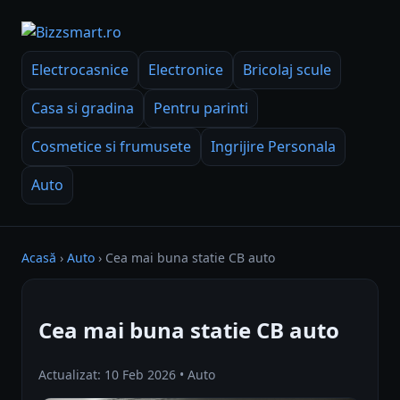
Electrocasnice
Electronice
Bricolaj scule
Casa si gradina
Pentru parinti
Cosmetice si frumusete
Ingrijire Personala
Auto
Acasă
›
Auto
›
Cea mai buna statie CB auto
Cea mai buna statie CB auto
Actualizat: 10 Feb 2026 • Auto