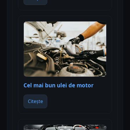
Cel mai bun ulei de motor
Citește