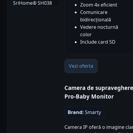
Zoom 4x eficient
Comunicare
bidirecțională
Vedere nocturnă
color
Include card SD
Vezi oferta
Camera de supraveghere 
Pro-Baby Monitor
Brand:
Smarty
Camera IP oferă o imagine clar