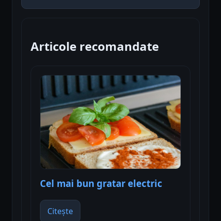
Articole recomandate
Cel mai bun gratar electric
Citește