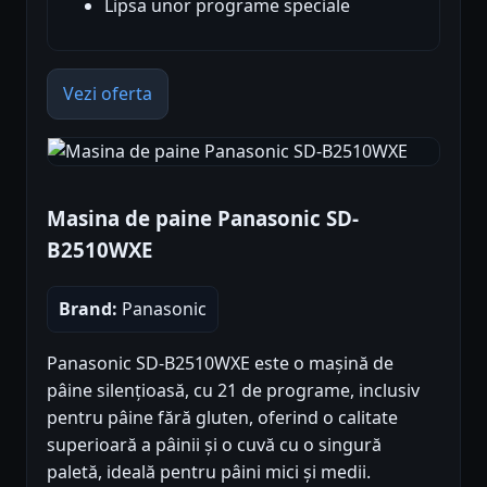
Lipsa unor programe speciale
Vezi oferta
Masina de paine Panasonic SD-
B2510WXE
Brand:
Panasonic
Panasonic SD-B2510WXE este o mașină de
pâine silențioasă, cu 21 de programe, inclusiv
pentru pâine fără gluten, oferind o calitate
superioară a pâinii și o cuvă cu o singură
paletă, ideală pentru pâini mici și medii.