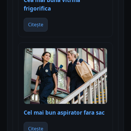
frigorifica
Citește
Cel mai bun aspirator fara sac
Citește