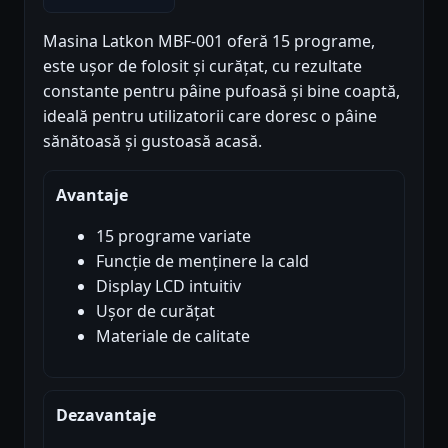
Masina Latkon MBF-001 oferă 15 programe,
este ușor de folosit și curățat, cu rezultate
constante pentru pâine pufoasă și bine coaptă,
ideală pentru utilizatorii care doresc o pâine
sănătoasă și gustoasă acasă.
Avantaje
15 programe variate
Funcție de menținere la cald
Display LCD intuitiv
Ușor de curățat
Materiale de calitate
Dezavantaje