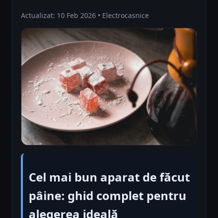
Actualizat: 10 Feb 2026 • Electrocasnice
Cel mai bun aparat de făcut
pâine: ghid complet pentru
alegerea ideală