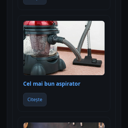
Cel mai bun aspirator
Citește