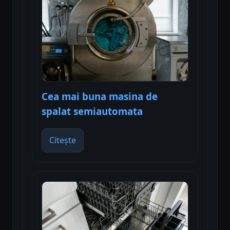
Cea mai buna masina de
spalat semiautomata
Citește