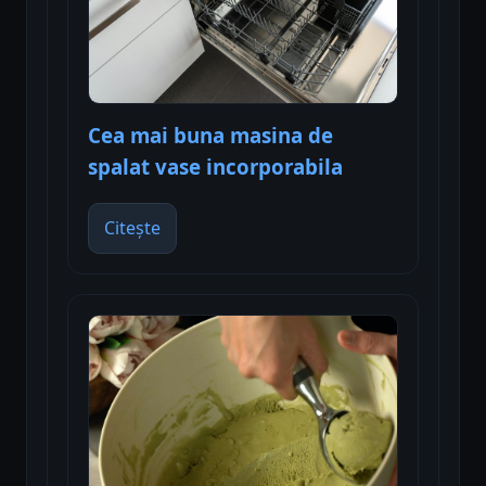
Cea mai buna masina de
spalat vase incorporabila
Citește