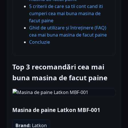
5 criterii de care sa tii cont cand iti
cumperi cea mai buna masina de
facut paine
Ghid de utilizare și întreținere (FAQ)
cea mai buna masina de facut paine
Concluzie
Top 3 recomandări cea mai
buna masina de facut paine
Masina de paine Latkon MBF-001
Brand:
Latkon