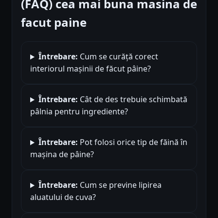
(FAQ) cea mai buna masina de
facut paine
Întrebare:
Cum se curăță corect
interiorul mașinii de făcut pâine?
Întrebare:
Cât de des trebuie schimbată
pâlnia pentru ingrediente?
Întrebare:
Pot folosi orice tip de făină în
mașina de pâine?
Întrebare:
Cum se previne lipirea
aluatului de cuva?