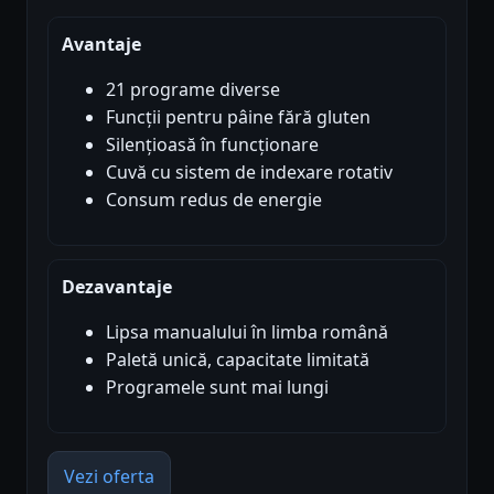
Avantaje
21 programe diverse
Funcții pentru pâine fără gluten
Silențioasă în funcționare
Cuvă cu sistem de indexare rotativ
Consum redus de energie
Dezavantaje
Lipsa manualului în limba română
Paletă unică, capacitate limitată
Programele sunt mai lungi
Vezi oferta