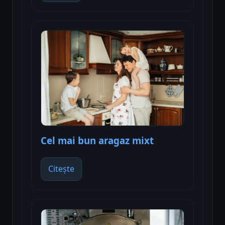
Cel mai bun aragaz mixt
Citește