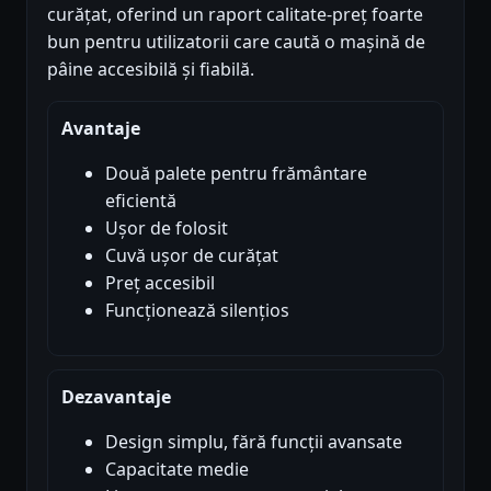
curățat, oferind un raport calitate-preț foarte
bun pentru utilizatorii care caută o mașină de
pâine accesibilă și fiabilă.
Avantaje
Două palete pentru frământare
eficientă
Ușor de folosit
Cuvă ușor de curățat
Preț accesibil
Funcționează silențios
Dezavantaje
Design simplu, fără funcții avansate
Capacitate medie