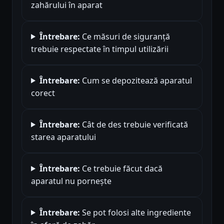
zahărului în aparat
Întrebare:
Ce măsuri de siguranță
trebuie respectate în timpul utilizării
Întrebare:
Cum se depozitează aparatul
corect
Întrebare:
Cât de des trebuie verificată
starea aparatului
Întrebare:
Ce trebuie făcut dacă
aparatul nu pornește
Întrebare:
Se pot folosi alte ingrediente