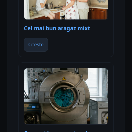
Cel mai bun aragaz mixt
Citește