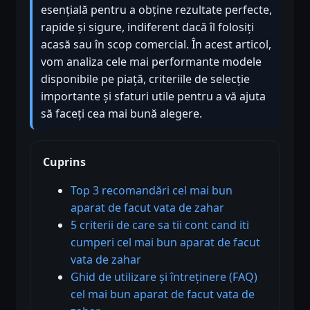
esențială pentru a obține rezultate perfecte,
rapide și sigure, indiferent dacă îl folosiți
acasă sau în scop comercial. În acest articol,
vom analiza cele mai performante modele
disponibile pe piață, criteriile de selecție
importante și sfaturi utile pentru a vă ajuta
să faceți cea mai bună alegere.
Cuprins
Top 3 recomandări cel mai bun
aparat de facut vata de zahar
5 criterii de care sa tii cont cand iti
cumperi cel mai bun aparat de facut
vata de zahar
Ghid de utilizare și întreținere (FAQ)
cel mai bun aparat de facut vata de