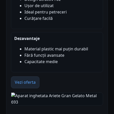
Ușor de utilizat
Ideal pentru petreceri
Curățare facilă
Dezavantaje
Material plastic mai puțin durabil
Fără funcții avansate
Capacitate medie
Vezi oferta