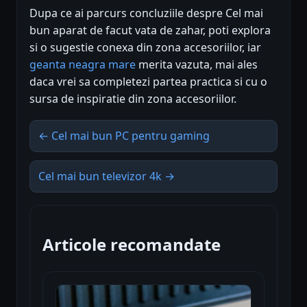
Dupa ce ai parcurs concluziile despre Cel mai
bun aparat de facut vata de zahar, poti explora
si o sugestie conexa din zona accesoriilor, iar
geanta neagra mare
merita vazuta, mai ales
daca vrei sa completezi partea practica si cu o
sursa de inspiratie din zona accesoriilor.
← Cel mai bun PC pentru gaming
Cel mai bun televizor 4k →
Articole recomandate