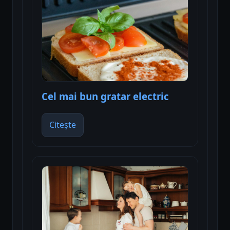
Cel mai bun gratar electric
Citește