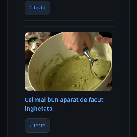
Citește
Cel mai bun aparat de facut
inghetata
Citește