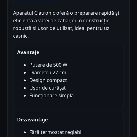
Aparatul Clatronic oferă o preparare rapidă și
eficientă a vatei de zahăr, cu o construcție
robustă și ușor de utilizat, ideal pentru uz
casnic.
Avantaje
Putere de 500 W
Diametru 27 cm
Design compact
Ușor de curățat
Funcționare simplă
Dezavantaje
Fără termostat reglabil