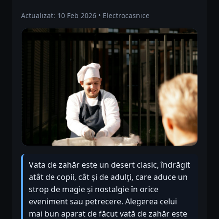
Actualizat: 10 Feb 2026 • Electrocasnice
Vata de zahăr este un desert clasic, îndrăgit
atât de copii, cât și de adulți, care aduce un
strop de magie și nostalgie în orice
eveniment sau petrecere. Alegerea celui
mai bun aparat de făcut vată de zahăr este