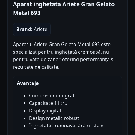
Aparat inghetata Ariete Gran Gelato
Metal 693
Brand:
Ariete
Aparatul Ariete Gran Gelato Metal 693 este
specializat pentru înghețată cremoasă, nu
pentru vată de zahăr, oferind performanță și
rezultate de calitate.
Avantaje
Compresor integrat
Capacitate 1 litru
Display digital
Design metalic robust
Înghețată cremoasă fără cristale