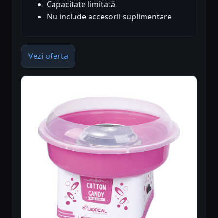
Capacitate limitată
Nu include accesorii suplimentare
Vezi oferta