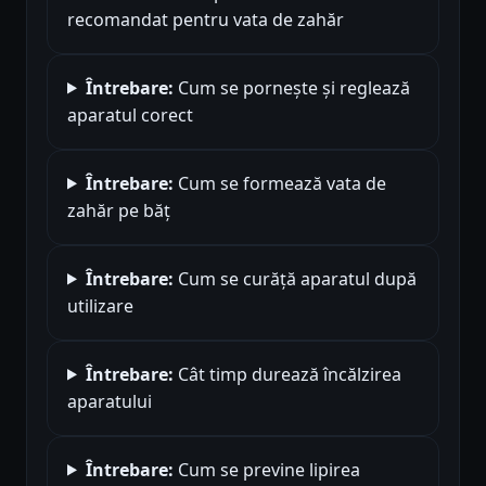
recomandat pentru vata de zahăr
Întrebare:
Cum se pornește și reglează
aparatul corect
Întrebare:
Cum se formează vata de
zahăr pe băț
Întrebare:
Cum se curăță aparatul după
utilizare
Întrebare:
Cât timp durează încălzirea
aparatului
Întrebare:
Cum se previne lipirea