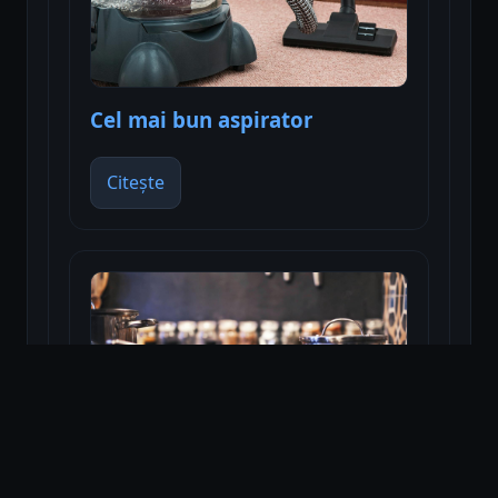
Cel mai bun aspirator
Citește