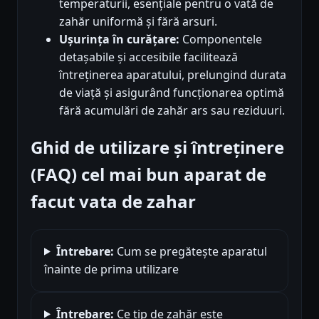
temperaturii, esențiale pentru o vată de
zahăr uniformă și fără arsuri.
Ușurința în curățare:
Componentele
detașabile și accesibile facilitează
întreținerea aparatului, prelungind durata
de viață și asigurând funcționarea optimă
fără acumulări de zahăr ars sau reziduuri.
Ghid de utilizare și întreținere
(FAQ) cel mai bun aparat de
facut vata de zahar
Întrebare:
Cum se pregătește aparatul
înainte de prima utilizare
Întrebare:
Ce tip de zahăr este