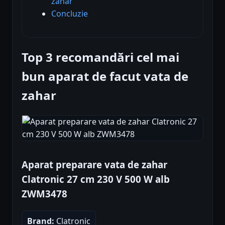
zahar
Concluzie
Top 3 recomandări cel mai
bun aparat de facut vata de
zahar
Aparat preparare vata de zahar
Clatronic 27 cm 230 V 500 W alb
ZWM3478
Brand:
Clatronic