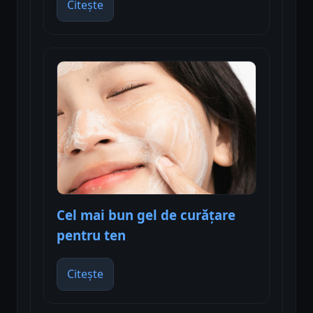
Citește
Cel mai bun gel de curățare
pentru ten
Citește