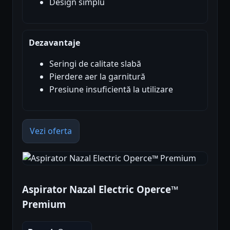
Design simplu
Dezavantaje
Seringi de calitate slabă
Pierdere aer la garnitură
Presiune insuficientă la utilizare
Vezi oferta
Aspirator Nazal Electric Operce™
Premium