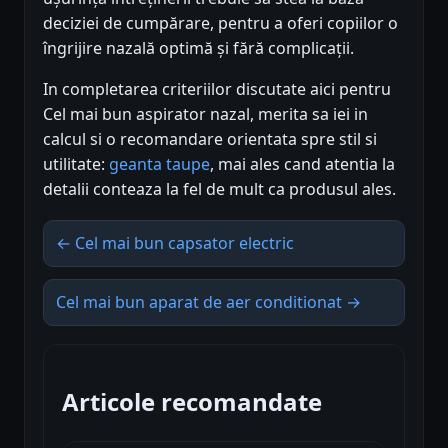
deciziei de cumpărare, pentru a oferi copiilor o
îngrijire nazală optimă și fără complicații.
In completarea criteriilor discutate aici pentru
Cel mai bun aspirator nazal, merita sa iei in
calcul si o recomandare orientata spre stil si
utilitate:
geanta taupe
, mai ales cand atentia la
detalii conteaza la fel de mult ca produsul ales.
← Cel mai bun capsator electric
Cel mai bun aparat de aer conditionat →
Articole recomandate