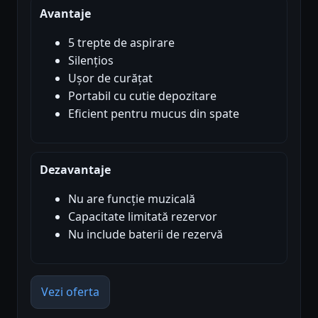
Avantaje
5 trepte de aspirare
Silențios
Ușor de curățat
Portabil cu cutie depozitare
Eficient pentru mucus din spate
Dezavantaje
Nu are funcție muzicală
Capacitate limitată rezervor
Nu include baterii de rezervă
Vezi oferta