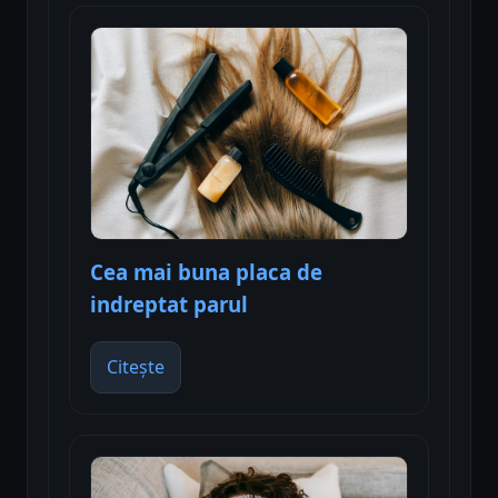
Cea mai buna placa de
indreptat parul
Citește