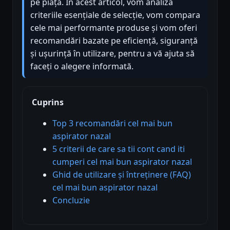
pe piață. În acest articol, vom analiza
criteriile esențiale de selecție, vom compara
cele mai performante produse și vom oferi
recomandări bazate pe eficiență, siguranță
și ușurință în utilizare, pentru a vă ajuta să
faceți o alegere informată.
Cuprins
Top 3 recomandări cel mai bun
aspirator nazal
5 criterii de care sa tii cont cand iti
cumperi cel mai bun aspirator nazal
Ghid de utilizare și întreținere (FAQ)
cel mai bun aspirator nazal
Concluzie