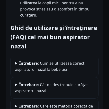
utilizarea la copii mici, pentru a nu
provoca stres sau disconfort în timpul
curățării.
Ghid de utilizare și întreținere
(FAQ) cel mai bun aspirator
nazal
Întrebare:
Cum se utilizează corect
aspiratorul nazal la bebeluși
Întrebare:
Cât de des trebuie curățat
aspiratorul nazal
Întrebare:
Care este metoda corectă de