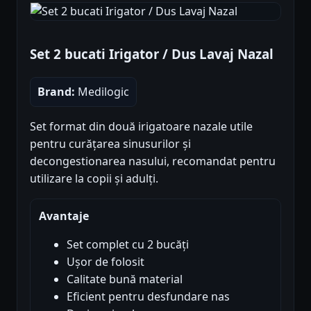
Set 2 bucati Irigator / Dus Lavaj Nazal
Brand:
Medilogic
Set format din două irigatoare nazale utile
pentru curățarea sinusurilor și
decongestionarea nasului, recomandat pentru
utilizare la copii și adulți.
Avantaje
Set complet cu 2 bucăți
Ușor de folosit
Calitate bună material
Eficient pentru desfundare nas