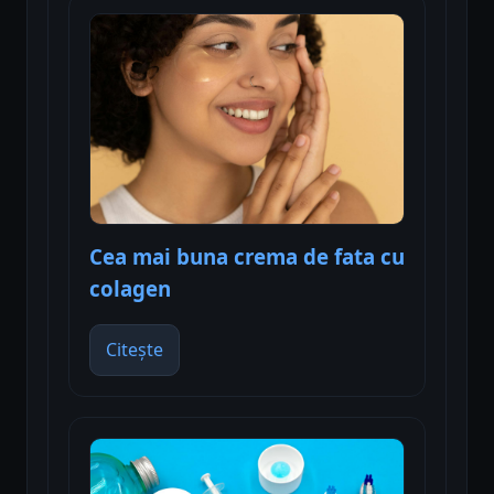
Cea mai buna crema de fata cu
colagen
Citește