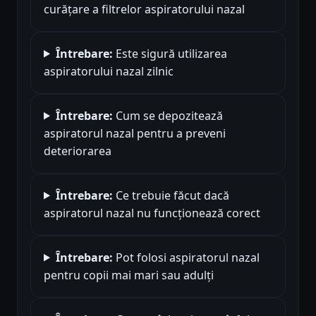
curățare a filtrelor aspiratorului nazal
Întrebare:
Este sigură utilizarea
aspiratorului nazal zilnic
Întrebare:
Cum se depozitează
aspiratorul nazal pentru a preveni
deteriorarea
Întrebare:
Ce trebuie făcut dacă
aspiratorul nazal nu funcționează corect
Întrebare:
Pot folosi aspiratorul nazal
pentru copii mai mari sau adulți