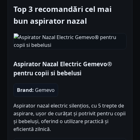
Top 3 recomandări cel mai
bun aspirator nazal
Aspirator Nazal Electric Gemevo®
pentru copii si bebelusi
Brand:
Gemevo
Aspirator nazal electric silențios, cu 5 trepte de
aspirare, ușor de curățat și potrivit pentru copii
și bebeluși, oferind o utilizare practică și
eficientă zilnică.