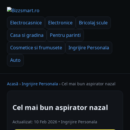
Electrocasnice
Electronice
Bricolaj scule
Casa si gradina
Pentru parinti
Cosmetice si frumusete
Ingrijire Personala
Auto
Acasă
›
Ingrijire Personala
›
Cel mai bun aspirator nazal
Cel mai bun aspirator nazal
Actualizat: 10 Feb 2026 • Ingrijire Personala