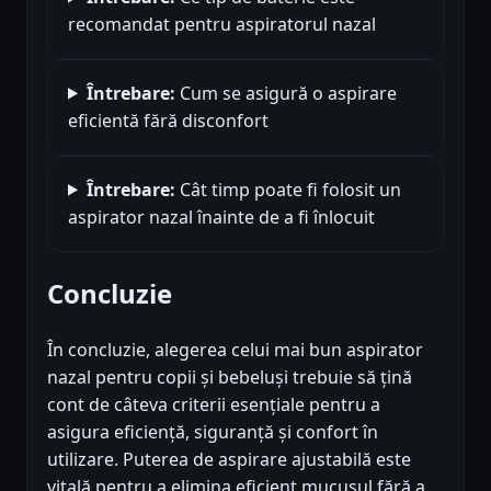
recomandat pentru aspiratorul nazal
Întrebare:
Cum se asigură o aspirare
eficientă fără disconfort
Întrebare:
Cât timp poate fi folosit un
aspirator nazal înainte de a fi înlocuit
Concluzie
În concluzie, alegerea celui mai bun aspirator
nazal pentru copii și bebeluși trebuie să țină
cont de câteva criterii esențiale pentru a
asigura eficiență, siguranță și confort în
utilizare. Puterea de aspirare ajustabilă este
vitală pentru a elimina eficient mucusul fără a