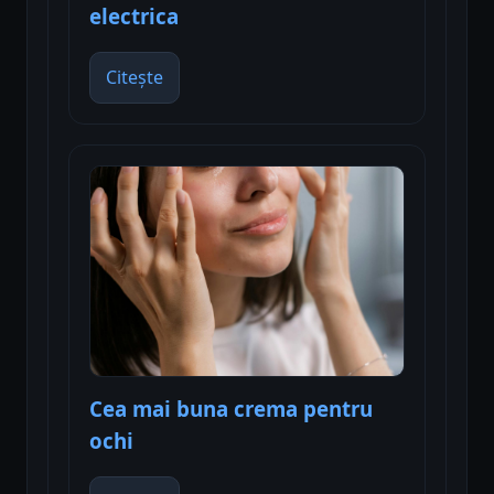
electrica
Citește
Cea mai buna crema pentru
ochi