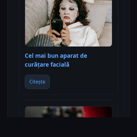
Cel mai bun aparat de
curățare facială
Citește