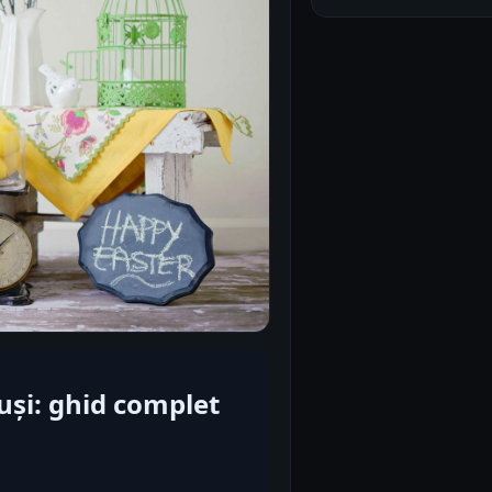
uși: ghid complet