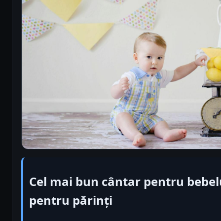
Cel mai bun cântar pentru bebel
pentru părinți