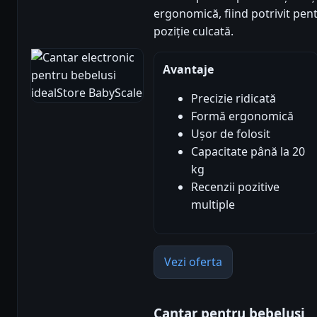
ergonomică, fiind potrivit pent
poziție culcată.
Avantaje
Precizie ridicată
Formă ergonomică
Ușor de folosit
Capacitate până la 20
kg
Recenzii pozitive
multiple
Vezi oferta
Cantar pentru bebelusi